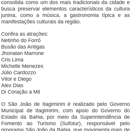
consolida como um dos mais tradicionais da cidade e
busca preservar elementos característicos da cultura
junina, como a música, a gastronomia típica e as
manifestações culturais da região.
Confira as atrações:
Netinho do Forró
Busão das Antigas
Jhonatan Marrone
Cris Lima
Michelle Menezes
Júlio Cardozzo
Vitor e Diego
Alex Dias
Di Coração a Mil
O São João de Itagimirim é realizado pelo Governo
Municipal de Itagimirim, com apoio do Governo do
Estado da Bahia, por meio da Superintendência de
Fomento ao Turismo (Sufotur), responsável pelo
programa São João da Bahia, que movimenta mais de