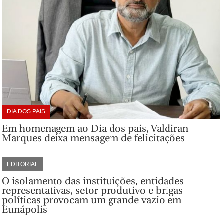
DIA DOS PAIS
Em homenagem ao Dia dos pais, Valdiran
Marques deixa mensagem de felicitações
EDITORIAL
O isolamento das instituições, entidades
representativas, setor produtivo e brigas
políticas provocam um grande vazio em
Eunápolis