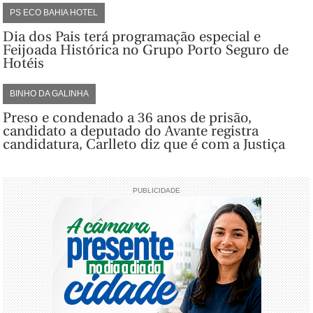
PS ECO BAHIA HOTEL
Dia dos Pais terá programação especial e
Feijoada Histórica no Grupo Porto Seguro de
Hotéis
BINHO DA GALINHA
Preso e condenado a 36 anos de prisão,
candidato a deputado do Avante registra
candidatura, Carlleto diz que é com a Justiça
PUBLICIDADE