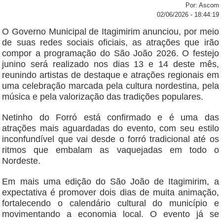
Por: Ascom
02/06/2026 - 18:44:19
O Governo Municipal de Itagimirim anunciou, por meio
de suas redes sociais oficiais, as atrações que irão
compor a programação do São João 2026. O festejo
junino será realizado nos dias 13 e 14 deste mês,
reunindo artistas de destaque e atrações regionais em
uma celebração marcada pela cultura nordestina, pela
música e pela valorização das tradições populares.
Netinho do Forró está confirmado e é uma das
atrações mais aguardadas do evento, com seu estilo
inconfundível que vai desde o forró tradicional até os
ritmos que embalam as vaquejadas em todo o
Nordeste.
Em mais uma edição do São João de Itagimirim, a
expectativa é promover dois dias de muita animação,
fortalecendo o calendário cultural do município e
movimentando a economia local. O evento já se