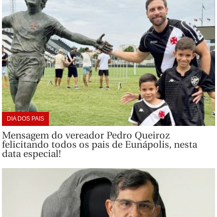
DIA DOS PAIS
Mensagem do vereador Pedro Queiroz
felicitando todos os pais de Eunápolis, nesta
data especial!