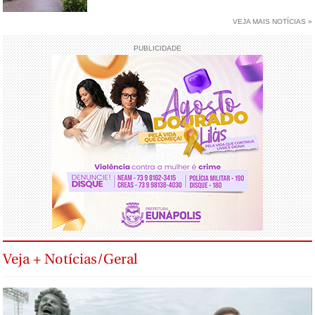
VEJA MAIS NOTÍCIAS »
PUBLICIDADE
Veja + Notícias/Geral