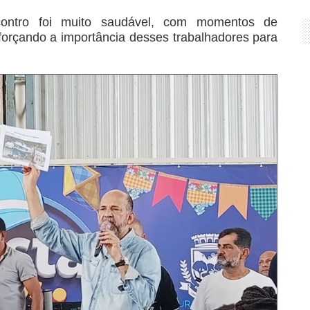
ontro foi muito saudável, com momentos de
forçando a importância desses trabalhadores para