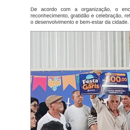
De acordo com a organização, o enc
reconhecimento, gratidão e celebração, re
o desenvolvimento e bem-estar da cidade.