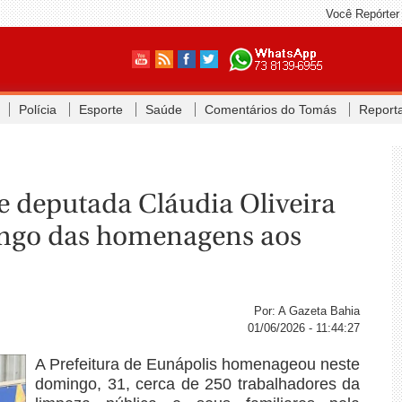
Você Repórter
Polícia
Esporte
Saúde
Comentários do Tomás
Report
 e deputada Cláudia Oliveira
ingo das homenagens aos
Por: A Gazeta Bahia
01/06/2026 - 11:44:27
A Prefeitura de Eunápolis homenageou neste
domingo, 31, cerca de 250 trabalhadores da