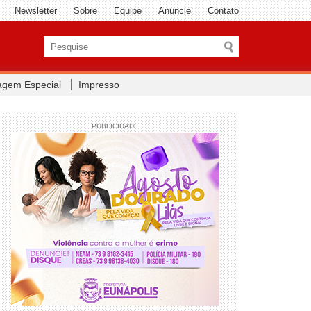
Newsletter
Sobre
Equipe
Anuncie
Contato
agem Especial
Impresso
PUBLICIDADE