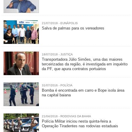
21/07/2019 - EUNÁPOLIS
Salva de palmas para os vereadores
18/07/2018 - JUSTIÇA
Transportadora Júlio Simões, uma das maiores
terceirizadas da região, é investigada em inquérito
da PF, que apura contratos portuários
31/07/2016 - POLÍCIA
Bomba é encontrada em carro e Bope isola área
21/04/2016 - RODOVIAS DA BAHIA
Polícia Militar iniciou nesta quinta-feira a
Operação Tiradentes nas rodovias estaduais