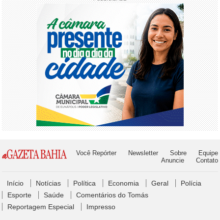
Você Repórter
Newsletter
Sobre
Equipe
Anuncie
Contato
Início
Notícias
Política
Economia
Geral
Polícia
Esporte
Saúde
Comentários do Tomás
Reportagem Especial
Impresso