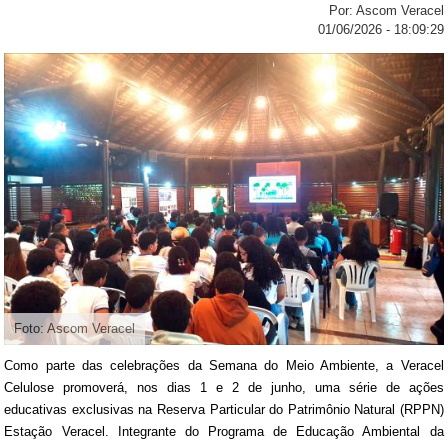
Por: Ascom Veracel
01/06/2026 - 18:09:29
Foto: Ascom Veracel
Como parte das celebrações da Semana do Meio Ambiente, a Veracel
Celulose promoverá, nos dias 1 e 2 de junho, uma série de ações
educativas exclusivas na Reserva Particular do Patrimônio Natural (RPPN)
Estação Veracel. Integrante do Programa de Educação Ambiental da