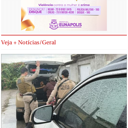
Veja + Notícias/Geral