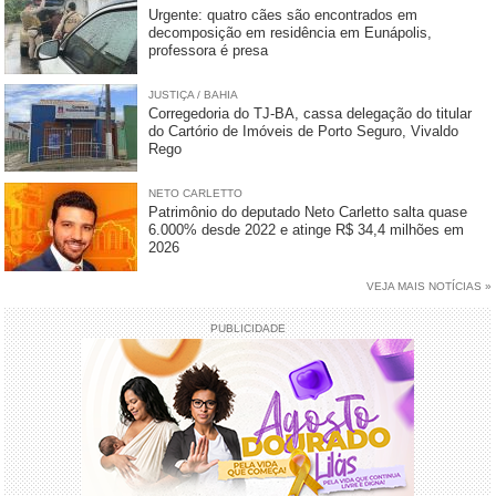
Urgente: quatro cães são encontrados em
decomposição em residência em Eunápolis,
professora é presa
JUSTIÇA / BAHIA
Corregedoria do TJ-BA, cassa delegação do titular
do Cartório de Imóveis de Porto Seguro, Vivaldo
Rego
NETO CARLETTO
Patrimônio do deputado Neto Carletto salta quase
6.000% desde 2022 e atinge R$ 34,4 milhões em
2026
VEJA MAIS NOTÍCIAS »
PUBLICIDADE