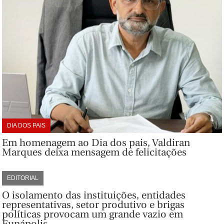
DIA DOS PAIS
Em homenagem ao Dia dos pais, Valdiran
Marques deixa mensagem de felicitações
EDITORIAL
O isolamento das instituições, entidades
representativas, setor produtivo e brigas
políticas provocam um grande vazio em
Eunápolis