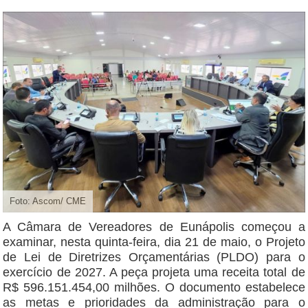
Foto: Ascom/ CME
A Câmara de Vereadores de Eunápolis começou a
examinar, nesta quinta-feira, dia 21 de maio, o Projeto
de Lei de Diretrizes Orçamentárias (PLDO) para o
exercício de 2027. A peça projeta uma receita total de
R$ 596.151.454,00 milhões. O documento estabelece
as metas e prioridades da administração para o