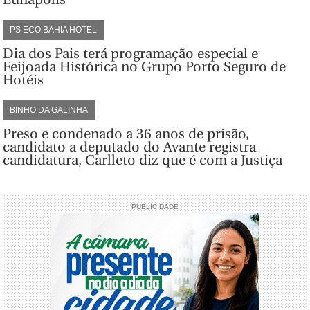
PS ECO BAHIA HOTEL
Dia dos Pais terá programação especial e
Feijoada Histórica no Grupo Porto Seguro de
Hotéis
BINHO DA GALINHA
Preso e condenado a 36 anos de prisão,
candidato a deputado do Avante registra
candidatura, Carlleto diz que é com a Justiça
PUBLICIDADE