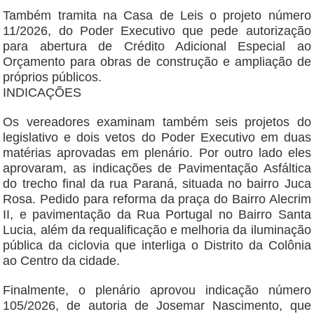
Também tramita na Casa de Leis o projeto número
11/2026, do Poder Executivo que pede autorização
para abertura de Crédito Adicional Especial ao
Orçamento para obras de construção e ampliação de
próprios públicos.
INDICAÇÕES
Os vereadores examinam também seis projetos do
legislativo e dois vetos do Poder Executivo em duas
matérias aprovadas em plenário. Por outro lado eles
aprovaram, as indicações de Pavimentação Asfáltica
do trecho final da rua Paraná, situada no bairro Juca
Rosa. Pedido para reforma da praça do Bairro Alecrim
II, e pavimentação da Rua Portugal no Bairro Santa
Lucia, além da requalificação e melhoria da iluminação
pública da ciclovia que interliga o Distrito da Colônia
ao Centro da cidade.
Finalmente, o plenário aprovou indicação número
105/2026, de autoria de Josemar Nascimento, que