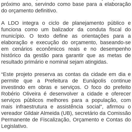
próximo ano, servindo como base para a elaboração
do orçamento definitivo.
A LDO integra o ciclo de planejamento público e
funciona como um balizador da conduta fiscal do
município. O texto define as orientações para a
elaboração e execução do orçamento, baseando-se
em cenários econômicos reais e no desempenho
histórico da gestão para garantir que as metas de
resultado primário e nominal sejam atingidas.
“Este projeto preserva as contas da cidade em dia e
permite que a Prefeitura de Eunápolis continue
investindo em obras e serviços. O foco do prefeito
Robério Oliveira é desenvolver a cidade e oferecer
serviços públicos melhores para a população, com
mais infraestrutura e assistência social”, afirmou o
vereador Gildair Almeida (UB), secretário da Comissão
Permanente de Fiscalização, Orçamento e Contas do
Legislativo.