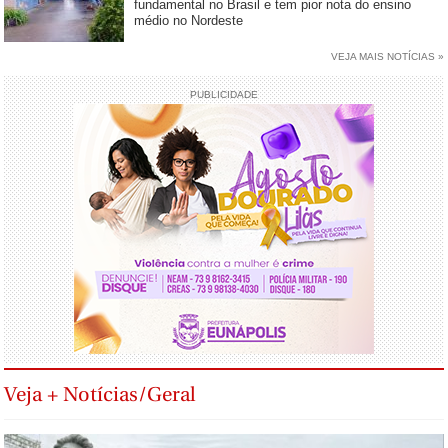
fundamental no Brasil e tem pior nota do ensino
médio no Nordeste
VEJA MAIS NOTÍCIAS »
PUBLICIDADE
Veja + Notícias/Geral