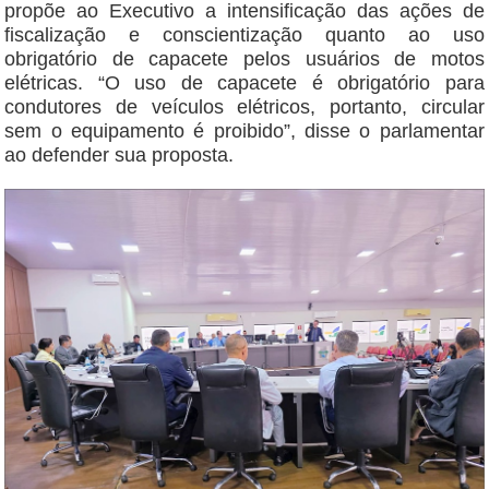
propõe ao Executivo a intensificação das ações de
fiscalização e conscientização quanto ao uso
obrigatório de capacete pelos usuários de motos
elétricas. “O uso de capacete é obrigatório para
condutores de veículos elétricos, portanto, circular
sem o equipamento é proibido”, disse o parlamentar
ao defender sua proposta.