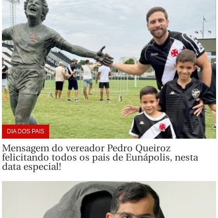
DIA DOS PAIS
Mensagem do vereador Pedro Queiroz
felicitando todos os pais de Eunápolis, nesta
data especial!