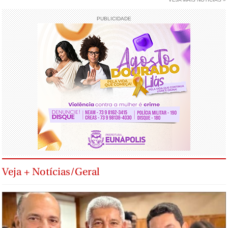
PUBLICIDADE
Veja + Notícias/Geral