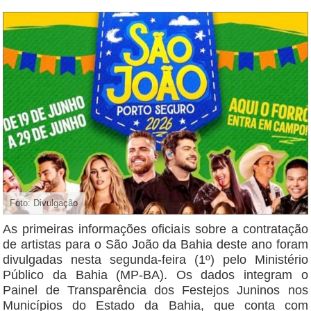
Foto: Divulgação
As primeiras informações oficiais sobre a contratação
de artistas para o São João da Bahia deste ano foram
divulgadas nesta segunda-feira (1º) pelo Ministério
Público da Bahia (MP-BA). Os dados integram o
Painel de Transparência dos Festejos Juninos nos
Municípios do Estado da Bahia, que conta com