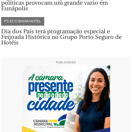
políticas provocam um grande vazio em
Eunápolis
PS ECO BAHIA HOTEL
Dia dos Pais terá programação especial e
Feijoada Histórica no Grupo Porto Seguro de
Hotéis
PUBLICIDADE