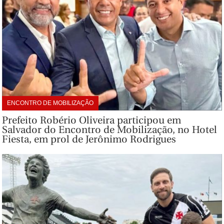
ENCONTRO DE MOBILIZAÇÃO
Prefeito Robério Oliveira participou em
Salvador do Encontro de Mobilização, no Hotel
Fiesta, em prol de Jerônimo Rodrigues