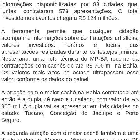
informações disponibilizadas por 83 cidades que,
juntas, contrataram 578 apresentações. O total
investido nos eventos chega a R$ 124 milhões.
A ferramenta permite que qualquer cidadão
acompanhe informações sobre contratações artísticas,
valores investidos, horários e locais das
apresentações realizadas durante os festejos juninos.
Neste ano, uma nota técnica do MP-BA recomenda
contratações com cachês de até R$ 700 mil na Bahia.
Os valores mais altos no estado ultrapassam esse
valor, conforme os dados do painel.
A atração com o maior cachê na Bahia contratada até
então é a dupla Zé Neto e Cristiano, com valor de R$
905 mil. A dupla vai se apresentar em três cidades no
estado: Tucano, Conceição do Jacuípe e Porto
Seguro.
A segunda atração com o maior cachê também é uma