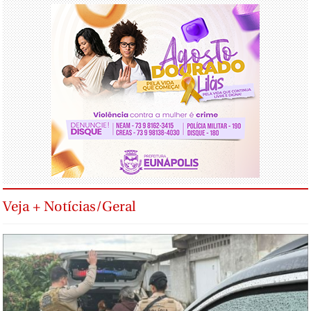
Veja + Notícias/Geral