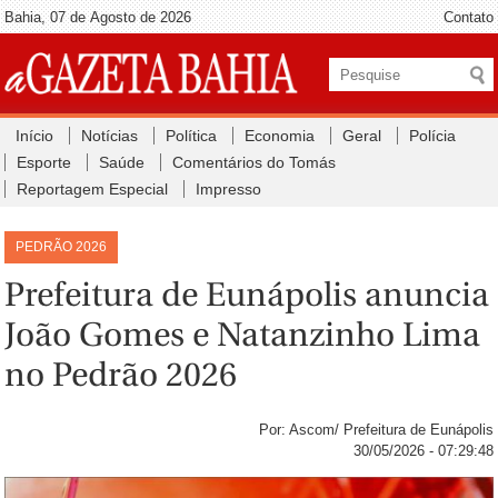
Bahia, 07 de Agosto de 2026
Contato
Início
Notícias
Política
Economia
Geral
Polícia
Esporte
Saúde
Comentários do Tomás
Reportagem Especial
Impresso
PEDRÃO 2026
Prefeitura de Eunápolis anuncia
João Gomes e Natanzinho Lima
no Pedrão 2026
Por: Ascom/ Prefeitura de Eunápolis
30/05/2026 - 07:29:48