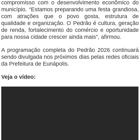
compromisso com o desenvolvimento econômico do
município. “Estamos preparando uma festa grandiosa,
com atrações que o povo gosta, estrutura de
qualidade e organização. O Pedrão é cultura, geração
de renda, fortalecimento do comércio e oportunidade
para nossa cidade crescer ainda mais”, afirmou.
A programação completa do Pedrão 2026 continuará
sendo divulgada nos próximos dias pelas redes oficiais
da Prefeitura de Eunápolis.
Veja o vídeo: