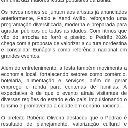
em uma das maiores festas populares da Bahia.
Os novos nomes se juntam aos artistas já anunciados
anteriormente, Pablo e Xand Avião, reforçando uma
programação diversificada, moderna e preparada para
agradar públicos de todas as idades. Com ritmos que
vão do arrocha ao forró e piseiro, o Pedrão 2026
chega com a proposta de valorizar a cultura nordestina
e consolidar Eunápolis como referência nacional em
grandes eventos.
Além do entretenimento, a festa também movimenta a
economia local, fortalecendo setores como comércio,
hotelaria, alimentação e serviços, além de gerar
emprego e renda para centenas de famílias. A
expectativa é de que o evento atraia visitantes de
diversas regiões do estado e do país, impulsionando o
turismo e promovendo a cidade em cenário nacional.
O prefeito Robério Oliveira destacou que o Pedrão é
resultado de planejamento, valorização cultural e