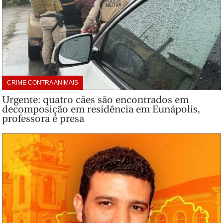
CRIME CONTRA ANIMAIS
Urgente: quatro cães são encontrados em
decomposição em residência em Eunápolis,
professora é presa