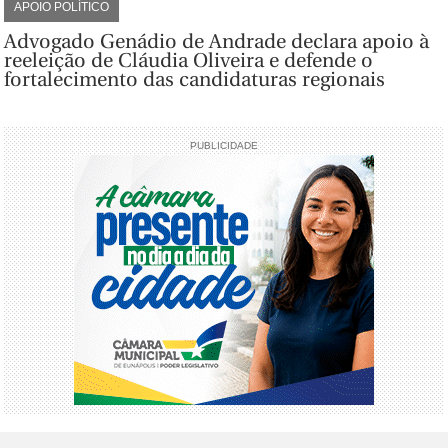
APOIO POLÍTICO
Advogado Genádio de Andrade declara apoio à
reeleição de Cláudia Oliveira e defende o
fortalecimento das candidaturas regionais
PUBLICIDADE