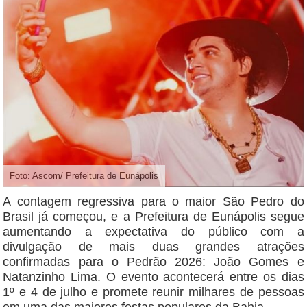
Foto: Ascom/ Prefeitura de Eunápolis
A contagem regressiva para o maior São Pedro do
Brasil já começou, e a Prefeitura de Eunápolis segue
aumentando a expectativa do público com a
divulgação de mais duas grandes atrações
confirmadas para o Pedrão 2026: João Gomes e
Natanzinho Lima. O evento acontecerá entre os dias
1º e 4 de julho e promete reunir milhares de pessoas