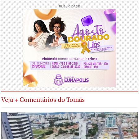
PUBLICIDADE
Veja + Comentários do Tomás