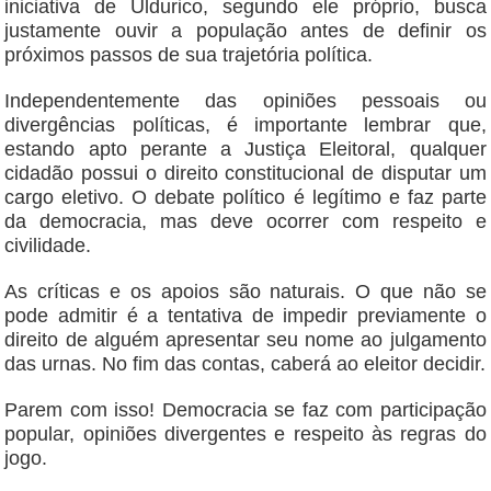
iniciativa de Uldurico, segundo ele próprio, busca
justamente ouvir a população antes de definir os
próximos passos de sua trajetória política.
Independentemente das opiniões pessoais ou
divergências políticas, é importante lembrar que,
estando apto perante a Justiça Eleitoral, qualquer
cidadão possui o direito constitucional de disputar um
cargo eletivo. O debate político é legítimo e faz parte
da democracia, mas deve ocorrer com respeito e
civilidade.
As críticas e os apoios são naturais. O que não se
pode admitir é a tentativa de impedir previamente o
direito de alguém apresentar seu nome ao julgamento
das urnas. No fim das contas, caberá ao eleitor decidir.
Parem com isso! Democracia se faz com participação
popular, opiniões divergentes e respeito às regras do
jogo.