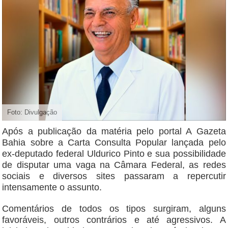
Foto: Divulgação
Após a publicação da matéria pelo portal A Gazeta
Bahia sobre a Carta Consulta Popular lançada pelo
ex-deputado federal Uldurico Pinto e sua possibilidade
de disputar uma vaga na Câmara Federal, as redes
sociais e diversos sites passaram a repercutir
intensamente o assunto.
Comentários de todos os tipos surgiram, alguns
favoráveis, outros contrários e até agressivos. A