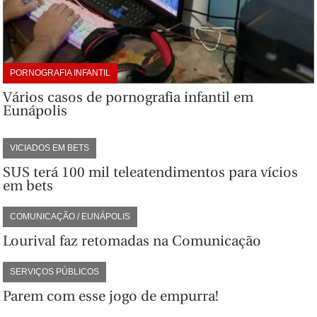
PORNOGRAFIA INFANTIL
Vários casos de pornografia infantil em
Eunápolis
VICIADOS EM BETS
SUS terá 100 mil teleatendimentos para vícios
em bets
COMUNICAÇÃO / EUNÁPOLIS
Lourival faz retomadas na Comunicação
SERVIÇOS PÚBLICOS
Parem com esse jogo de empurra!