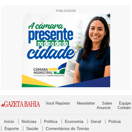
PUBLICIDADE
Você Repórter
Newsletter
Sobre
Equipe
Anuncie
Contato
Início
Notícias
Política
Economia
Geral
Polícia
Esporte
Saúde
Comentários do Tomás