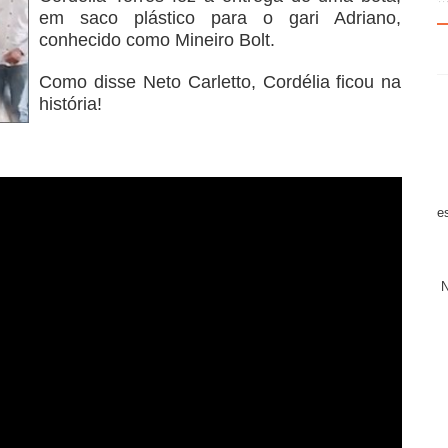
em saco plástico para o gari Adriano,
conhecido como Mineiro Bolt.
Como disse Neto Carletto, Cordélia ficou na
história!
e