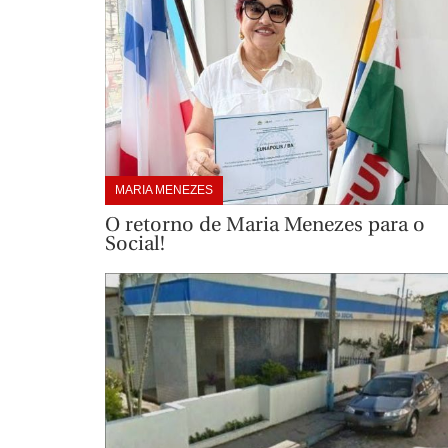
MARIA MENEZES
O retorno de Maria Menezes para o
Social!