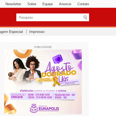
Newsletter
Sobre
Equipe
Anuncie
Contato
agem Especial
Impresso
PUBLICIDADE