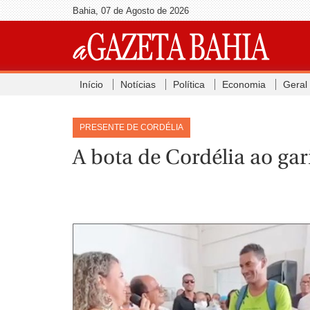
Bahia, 07 de Agosto de 2026
Início
Notícias
Política
Economia
Geral
PRESENTE DE CORDÉLIA
A bota de Cordélia ao gar