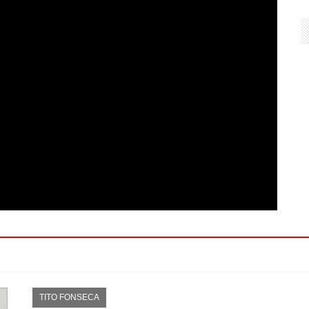
TITO FONSECA