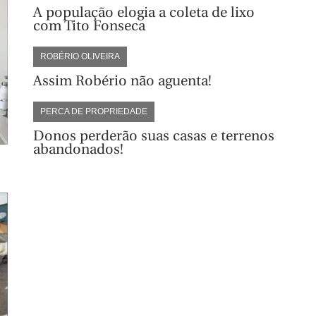
A população elogia a coleta de lixo
com Tito Fonseca
ROBÉRIO OLIVEIRA
Assim Robério não aguenta!
PERCA DE PROPRIEDADE
Donos perderão suas casas e terrenos
abandonados!