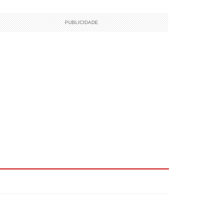
PUBLICIDADE