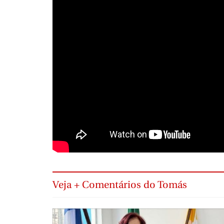
Veja + Comentários do Tomás