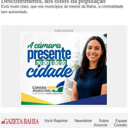
Descobrimento, aos olhos da população
Está muito claro, que nos municípios do interior da Bahia, a criminalidade
tem aumentado.
PUBLICIDADE
Você Repórter
Newsletter
Sobre
Equipe
Anuncie
Contato