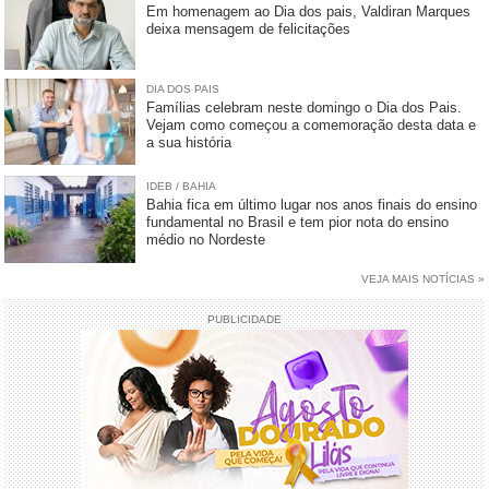
Em homenagem ao Dia dos pais, Valdiran Marques
deixa mensagem de felicitações
DIA DOS PAIS
Famílias celebram neste domingo o Dia dos Pais.
Vejam como começou a comemoração desta data e
a sua história
IDEB / BAHIA
Bahia fica em último lugar nos anos finais do ensino
fundamental no Brasil e tem pior nota do ensino
médio no Nordeste
VEJA MAIS NOTÍCIAS »
PUBLICIDADE