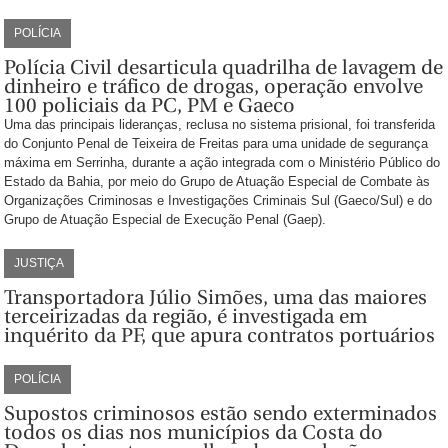
POLÍCIA
Polícia Civil desarticula quadrilha de lavagem de
dinheiro e tráfico de drogas, operação envolve
100 policiais da PC, PM e Gaeco
Uma das principais lideranças, reclusa no sistema prisional, foi transferida
do Conjunto Penal de Teixeira de Freitas para uma unidade de segurança
máxima em Serrinha, durante a ação integrada com o Ministério Público do
Estado da Bahia, por meio do Grupo de Atuação Especial de Combate às
Organizações Criminosas e Investigações Criminais Sul (Gaeco/Sul) e do
Grupo de Atuação Especial de Execução Penal (Gaep).
JUSTIÇA
Transportadora Júlio Simões, uma das maiores
terceirizadas da região, é investigada em
inquérito da PF, que apura contratos portuários
POLÍCIA
Supostos criminosos estão sendo exterminados
todos os dias nos municípios da Costa do