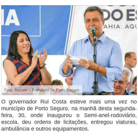
Foto: Ascom – Prefeitura de Porto Seguro
O governador Rui Costa esteve mais uma vez no
município de Porto Seguro, na manhã desta segunda-
feira, 30, onde inaugurou o Semi-anel-rodoviário,
escola, deu ordens de licitações, entregou viaturas,
ambulância e outros equipamentos.