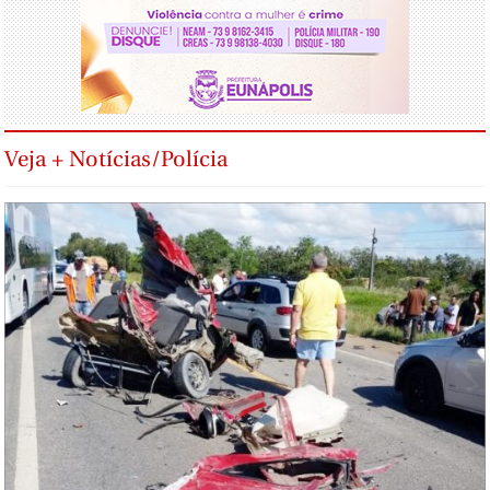
Veja + Notícias/Polícia