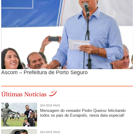
Ascom – Prefeitura de Porto Seguro
Últimas Notícias
DIA DOS PAIS
Mensagem do vereador Pedro Queiroz felicitando
todos os pais de Eunápolis, nesta data especial!
DIA DOS PAIS