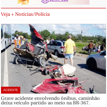
Veja + Notícias/Polícia
ACIDENTE
Grave acidente envolvendo ônibus, caminhão
deixa veículo partido ao meio na BR-367.