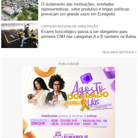
O isolamento das instituições, entidades
representativas, setor produtivo e brigas políticas
provocam um grande vazio em Eunápolis
CARTEIRA NACIONA DE HABILITAÇÃO
Exame toxicológico passa a ser obrigatório para
primeira CNH nas categorias A e B também na Bahia
VEJA MAIS NOTÍCIAS »
PUBLICIDADE