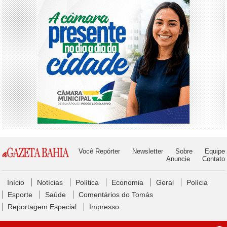
Você Repórter
Newsletter
Sobre
Equipe
Anuncie
Contato
Início
Notícias
Política
Economia
Geral
Polícia
Esporte
Saúde
Comentários do Tomás
Reportagem Especial
Impresso