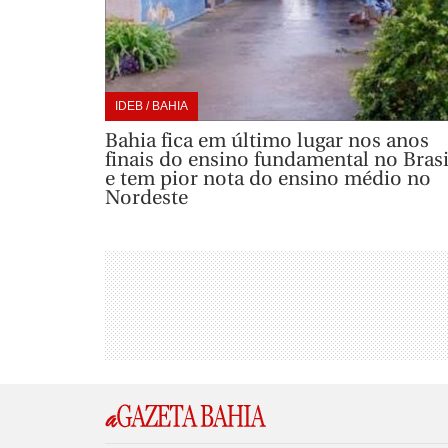
IDEB / BAHIA
Bahia fica em último lugar nos anos
finais do ensino fundamental no Brasi
e tem pior nota do ensino médio no
Nordeste