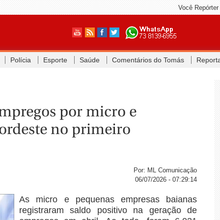
Você Repórter
Polícia
Esporte
Saúde
Comentários do Tomás
Report
empregos por micro e
rdeste no primeiro
Por: ML Comunicação
06/07/2026 - 07:29:14
As micro e pequenas empresas baianas
registraram saldo positivo na geração de