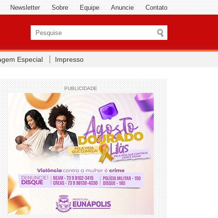
Newsletter
Sobre
Equipe
Anuncie
Contato
agem Especial
Impresso
PUBLICIDADE