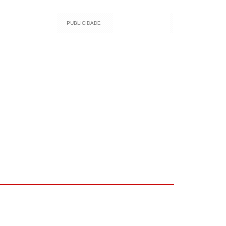
PUBLICIDADE