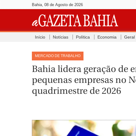
Bahia, 08 de Agosto de 2026
Início
Notícias
Política
Economia
Geral
MERCADO DE TRABALHO
Bahia lidera geração de 
pequenas empresas no No
quadrimestre de 2026