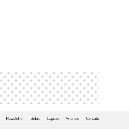
Newsletter
Sobre
Equipe
Anuncie
Contato