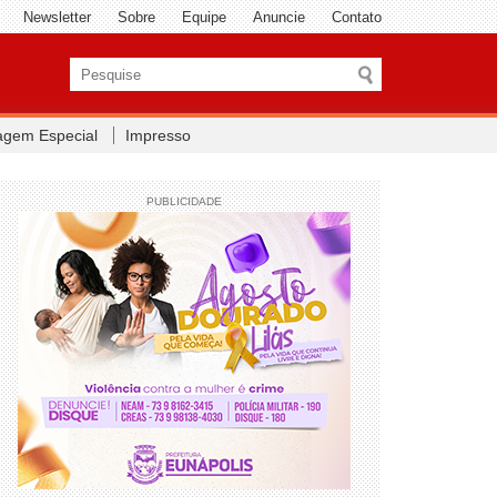
Newsletter
Sobre
Equipe
Anuncie
Contato
agem Especial
Impresso
PUBLICIDADE