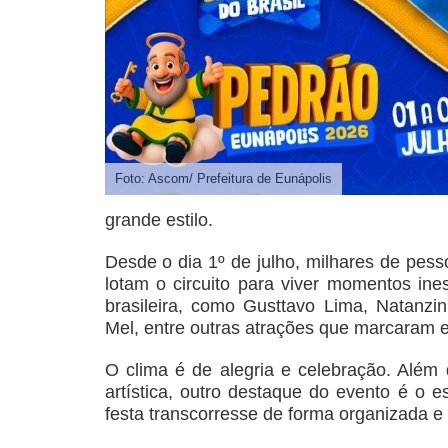
Foto: Ascom/ Prefeitura de Eunápolis
grande estilo.
Desde o dia 1º de julho, milhares de pess
lotam o circuito para viver momentos i
brasileira, como Gusttavo Lima, Natanz
Mel, entre outras atrações que marcaram e
O clima é de alegria e celebração. Além
artística, outro destaque do evento é o 
festa transcorresse de forma organizada e 