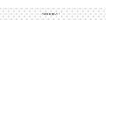
PUBLICIDADE