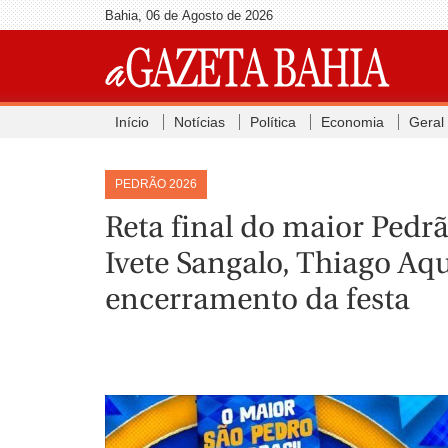
Bahia, 06 de Agosto de 2026
Início
Notícias
Política
Economia
Geral
PEDRÃO 2026
Reta final do maior Pedrã
Ivete Sangalo, Thiago Aq
encerramento da festa