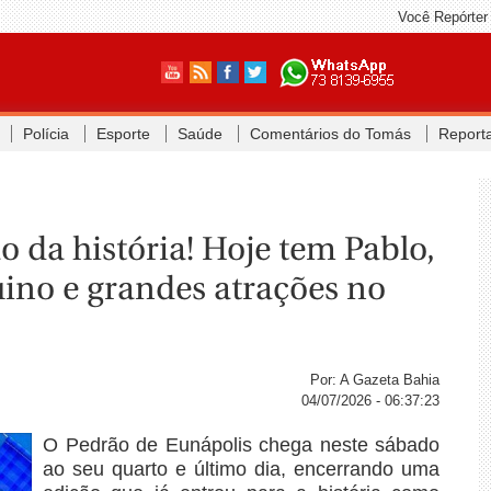
Você Repórter
Polícia
Esporte
Saúde
Comentários do Tomás
Report
o da história! Hoje tem Pablo,
uino e grandes atrações no
Por: A Gazeta Bahia
04/07/2026 - 06:37:23
O Pedrão de Eunápolis chega neste sábado
ao seu quarto e último dia, encerrando uma