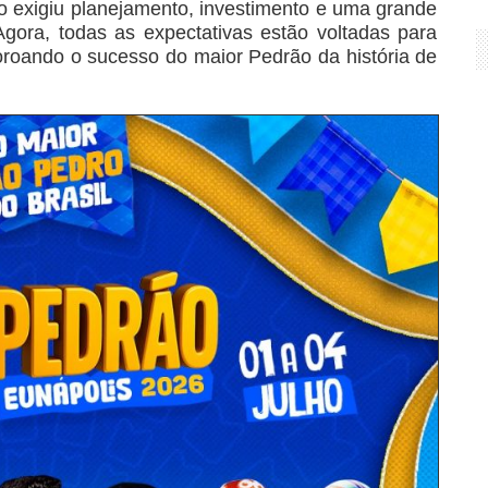
 exigiu planejamento, investimento e uma grande
Agora, todas as expectativas estão voltadas para
roando o sucesso do maior Pedrão da história de