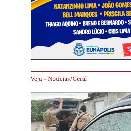
Veja + Notícias/Geral