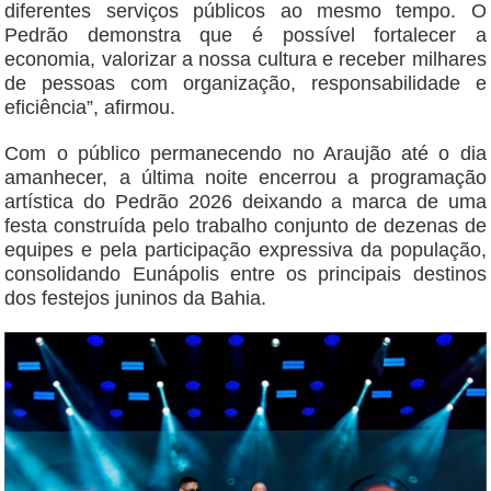
diferentes serviços públicos ao mesmo tempo. O
Pedrão demonstra que é possível fortalecer a
economia, valorizar a nossa cultura e receber milhares
de pessoas com organização, responsabilidade e
eficiência”, afirmou.
Com o público permanecendo no Araujão até o dia
amanhecer, a última noite encerrou a programação
artística do Pedrão 2026 deixando a marca de uma
festa construída pelo trabalho conjunto de dezenas de
equipes e pela participação expressiva da população,
consolidando Eunápolis entre os principais destinos
dos festejos juninos da Bahia.