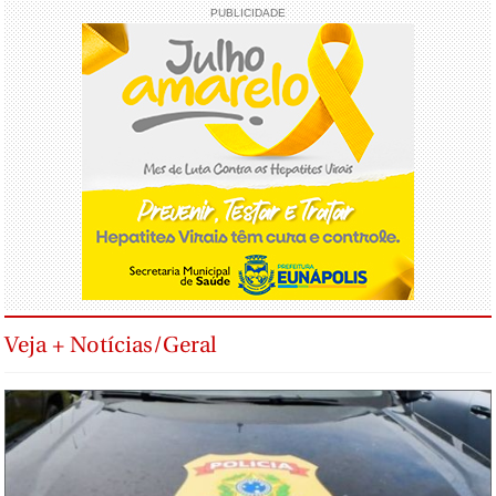
PUBLICIDADE
Veja + Notícias/Geral