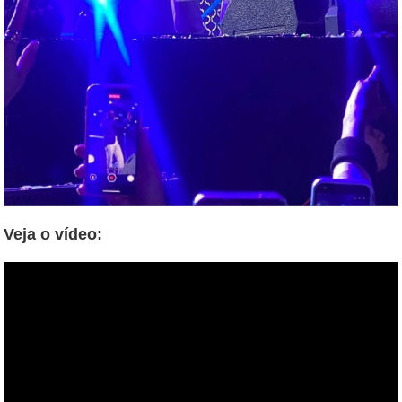
Veja o vídeo: