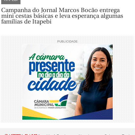
Campanha do Jornal Marcos Bocão entrega
mini cestas básicas e leva esperança algumas
famílias de Itapebi
PUBLICIDADE