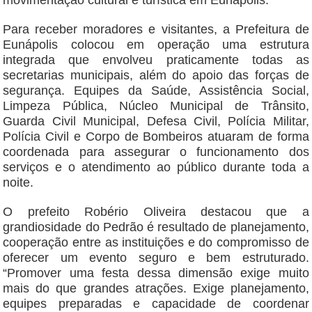
movimentação cultural e turística em Eunápolis.
Para receber moradores e visitantes, a Prefeitura de
Eunápolis colocou em operação uma estrutura
integrada que envolveu praticamente todas as
secretarias municipais, além do apoio das forças de
segurança. Equipes da Saúde, Assistência Social,
Limpeza Pública, Núcleo Municipal de Trânsito,
Guarda Civil Municipal, Defesa Civil, Polícia Militar,
Polícia Civil e Corpo de Bombeiros atuaram de forma
coordenada para assegurar o funcionamento dos
serviços e o atendimento ao público durante toda a
noite.
O prefeito Robério Oliveira destacou que a
grandiosidade do Pedrão é resultado de planejamento,
cooperação entre as instituições e do compromisso de
oferecer um evento seguro e bem estruturado.
“Promover uma festa dessa dimensão exige muito
mais do que grandes atrações. Exige planejamento,
equipes preparadas e capacidade de coordenar