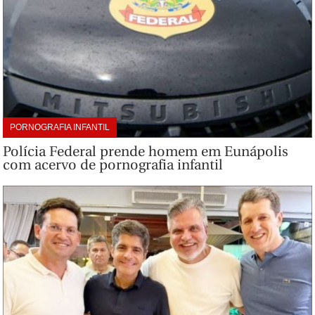
PORNOGRAFIA INFANTIL
Polícia Federal prende homem em Eunápolis
com acervo de pornografia infantil