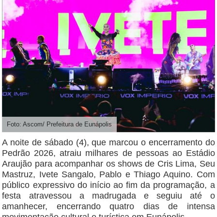
Foto: Ascom/ Prefeitura de Eunápolis
A noite de sábado (4), que marcou o encerramento do
Pedrão 2026, atraiu milhares de pessoas ao Estádio
Araujão para acompanhar os shows de Cris Lima, Seu
Mastruz, Ivete Sangalo, Pablo e Thiago Aquino. Com
público expressivo do início ao fim da programação, a
festa atravessou a madrugada e seguiu até o
amanhecer, encerrando quatro dias de intensa