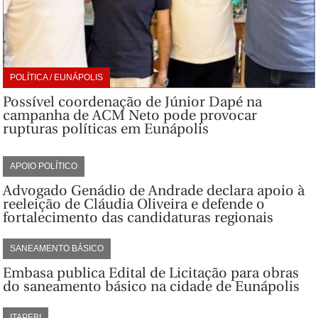
POLÍTICA / EUNÁPOLIS
Possível coordenação de Júnior Dapé na
campanha de ACM Neto pode provocar
rupturas políticas em Eunápolis
APOIO POLÍTICO
Advogado Genádio de Andrade declara apoio à
reeleição de Cláudia Oliveira e defende o
fortalecimento das candidaturas regionais
SANEAMENTO BÁSICO
Embasa publica Edital de Licitação para obras
do saneamento básico na cidade de Eunápolis
ITAPEBI