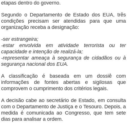
etapas dentro do governo.
Segundo o Departamento de Estado dos EUA, três
condições precisam ser atendidas para que uma
organização receba a designação:
-ser estrangeira;
-estar envolvida em atividade terrorista ou ter
capacidade e intenção de realizá-la;
-representar ameaça à segurança de cidadãos ou à
segurança nacional dos EUA.
A classificação é baseada em um dossiê com
informações de fontes abertas e sigilosas que
comprovem o cumprimento dos critérios legais.
A decisão cabe ao secretário de Estado, em consulta
com o Departamento de Justiça e o Tesouro. Depois, a
medida é comunicada ao Congresso, que tem sete
dias para analisar a ordem.