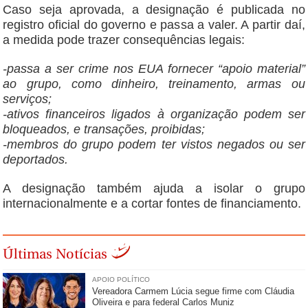
Caso seja aprovada, a designação é publicada no
registro oficial do governo e passa a valer. A partir daí,
a medida pode trazer consequências legais:
-passa a ser crime nos EUA fornecer “apoio material”
ao grupo, como dinheiro, treinamento, armas ou
serviços;
-ativos financeiros ligados à organização podem ser
bloqueados, e transações, proibidas;
-membros do grupo podem ter vistos negados ou ser
deportados.
A designação também ajuda a isolar o grupo
internacionalmente e a cortar fontes de financiamento.
Últimas Notícias
APOIO POLÍTICO
Vereadora Carmem Lúcia segue firme com Cláudia
Oliveira e para federal Carlos Muniz