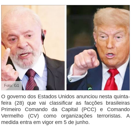
Foto: G1
O governo dos Estados Unidos anunciou nesta quinta-
feira (28) que vai classificar as facções brasileiras
Primeiro Comando da Capital (PCC) e Comando
Vermelho (CV) como organizações terroristas. A
medida entra em vigor em 5 de junho.