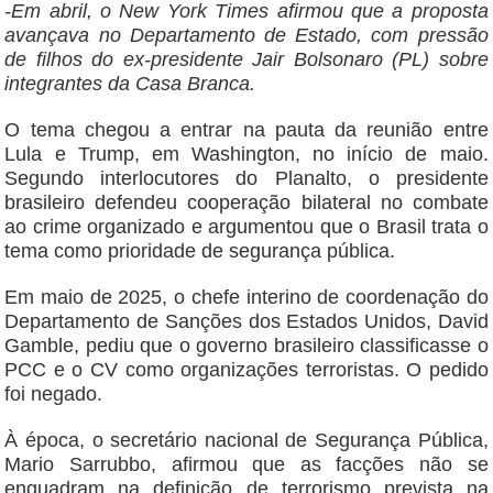
-Em abril, o New York Times afirmou que a proposta
avançava no Departamento de Estado, com pressão
de filhos do ex-presidente Jair Bolsonaro (PL) sobre
integrantes da Casa Branca.
O tema chegou a entrar na pauta da reunião entre
Lula e Trump, em Washington, no início de maio.
Segundo interlocutores do Planalto, o presidente
brasileiro defendeu cooperação bilateral no combate
ao crime organizado e argumentou que o Brasil trata o
tema como prioridade de segurança pública.
Em maio de 2025, o chefe interino de coordenação do
Departamento de Sanções dos Estados Unidos, David
Gamble, pediu que o governo brasileiro classificasse o
PCC e o CV como organizações terroristas. O pedido
foi negado.
À época, o secretário nacional de Segurança Pública,
Mario Sarrubbo, afirmou que as facções não se
enquadram na definição de terrorismo prevista na