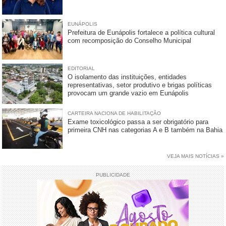
EUNÁPOLIS
Prefeitura de Eunápolis fortalece a política cultural
com recomposição do Conselho Municipal
EDITORIAL
O isolamento das instituições, entidades
representativas, setor produtivo e brigas políticas
provocam um grande vazio em Eunápolis
CARTEIRA NACIONA DE HABILITAÇÃO
Exame toxicológico passa a ser obrigatório para
primeira CNH nas categorias A e B também na Bahia
VEJA MAIS NOTÍCIAS »
PUBLICIDADE