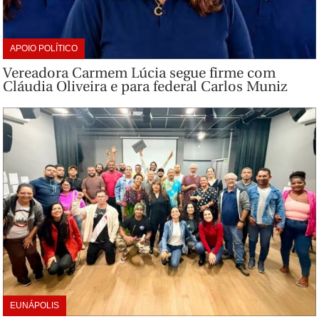
APOIO POLÍTICO
Vereadora Carmem Lúcia segue firme com
Cláudia Oliveira e para federal Carlos Muniz
EUNÁPOLIS