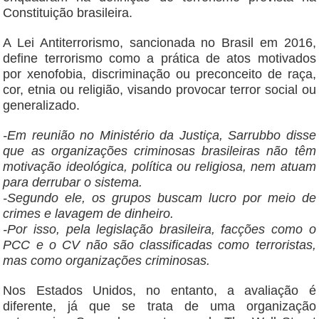
Constituição brasileira.
A Lei Antiterrorismo, sancionada no Brasil em 2016,
define terrorismo como a prática de atos motivados
por xenofobia, discriminação ou preconceito de raça,
cor, etnia ou religião, visando provocar terror social ou
generalizado.
-Em reunião no Ministério da Justiça, Sarrubbo disse
que as organizações criminosas brasileiras não têm
motivação ideológica, política ou religiosa, nem atuam
para derrubar o sistema.
-Segundo ele, os grupos buscam lucro por meio de
crimes e lavagem de dinheiro.
-Por isso, pela legislação brasileira, facções como o
PCC e o CV não são classificadas como terroristas,
mas como organizações criminosas.
Nos Estados Unidos, no entanto, a avaliação é
diferente, já que se trata de uma organização