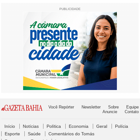
PUBLICIDADE
Você Repórter
Newsletter
Sobre
Equipe
Anuncie
Contato
Início
Notícias
Política
Economia
Geral
Polícia
Esporte
Saúde
Comentários do Tomás