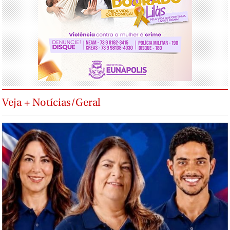
Veja + Notícias/Geral