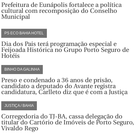
Prefeitura de Eunápolis fortalece a política
cultural com recomposição do Conselho
Municipal
PS ECO BAHIA HOTEL
Dia dos Pais terá programação especial e
Feijoada Histórica no Grupo Porto Seguro de
Hotéis
BINHO DA GALINHA
Preso e condenado a 36 anos de prisão,
candidato a deputado do Avante registra
candidatura, Carlleto diz que é com a Justiça
JUSTIÇA / BAHIA
Corregedoria do TJ-BA, cassa delegação do
titular do Cartório de Imóveis de Porto Seguro,
Vivaldo Rego