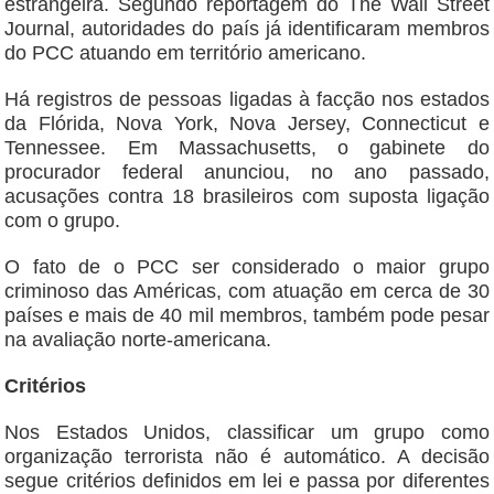
estrangeira. Segundo reportagem do The Wall Street
Journal, autoridades do país já identificaram membros
do PCC atuando em território americano.
Há registros de pessoas ligadas à facção nos estados
da Flórida, Nova York, Nova Jersey, Connecticut e
Tennessee. Em Massachusetts, o gabinete do
procurador federal anunciou, no ano passado,
acusações contra 18 brasileiros com suposta ligação
com o grupo.
O fato de o PCC ser considerado o maior grupo
criminoso das Américas, com atuação em cerca de 30
países e mais de 40 mil membros, também pode pesar
na avaliação norte-americana.
Critérios
Nos Estados Unidos, classificar um grupo como
organização terrorista não é automático. A decisão
segue critérios definidos em lei e passa por diferentes