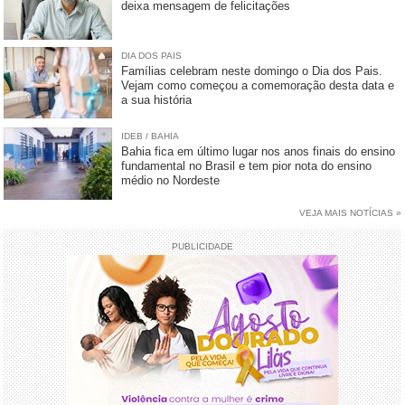
deixa mensagem de felicitações
DIA DOS PAIS
Famílias celebram neste domingo o Dia dos Pais.
Vejam como começou a comemoração desta data e
a sua história
IDEB / BAHIA
Bahia fica em último lugar nos anos finais do ensino
fundamental no Brasil e tem pior nota do ensino
médio no Nordeste
VEJA MAIS NOTÍCIAS »
PUBLICIDADE