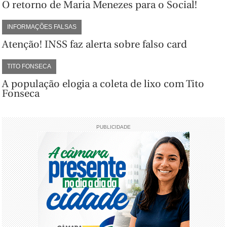
O retorno de Maria Menezes para o Social!
INFORMAÇÕES FALSAS
Atenção! INSS faz alerta sobre falso card
TITO FONSECA
A população elogia a coleta de lixo com Tito
Fonseca
PUBLICIDADE