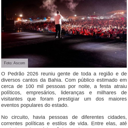
Foto: Ascom
O Pedrão 2026 reuniu gente de toda a região e de
diversos cantos da Bahia. Com público estimado em
cerca de 100 mil pessoas por noite, a festa atraiu
políticos, empresários, lideranças e milhares de
visitantes que foram prestigiar um dos maiores
eventos populares do estado.
No circuito, havia pessoas de diferentes cidades,
correntes políticas e estilos de vida. Entre elas, até