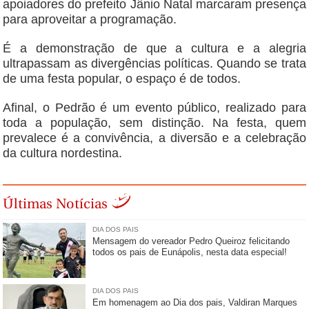
apoiadores do prefeito Jânio Natal marcaram presença
para aproveitar a programação.
É a demonstração de que a cultura e a alegria
ultrapassam as divergências políticas. Quando se trata
de uma festa popular, o espaço é de todos.
Afinal, o Pedrão é um evento público, realizado para
toda a população, sem distinção. Na festa, quem
prevalece é a convivência, a diversão e a celebração
da cultura nordestina.
Últimas Notícias
DIA DOS PAIS
Mensagem do vereador Pedro Queiroz felicitando
todos os pais de Eunápolis, nesta data especial!
DIA DOS PAIS
Em homenagem ao Dia dos pais, Valdiran Marques