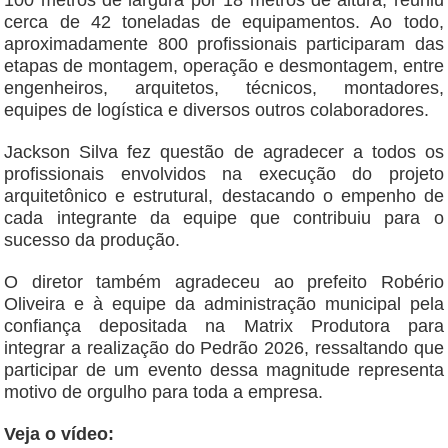
100 metros de largura por 18 metros de altura, reuniu
cerca de 42 toneladas de equipamentos. Ao todo,
aproximadamente 800 profissionais participaram das
etapas de montagem, operação e desmontagem, entre
engenheiros, arquitetos, técnicos, montadores,
equipes de logística e diversos outros colaboradores.
Jackson Silva fez questão de agradecer a todos os
profissionais envolvidos na execução do projeto
arquitetônico e estrutural, destacando o empenho de
cada integrante da equipe que contribuiu para o
sucesso da produção.
O diretor também agradeceu ao prefeito Robério
Oliveira e à equipe da administração municipal pela
confiança depositada na Matrix Produtora para
integrar a realização do Pedrão 2026, ressaltando que
participar de um evento dessa magnitude representa
motivo de orgulho para toda a empresa.
Veja o vídeo: