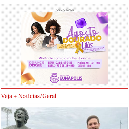
PUBLICIDADE
Veja + Notícias/Geral