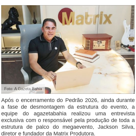
Foto: A Gazeta Bahia
Após o encerramento do Pedrão 2026, ainda durante
a fase de desmontagem da estrutura do evento, a
equipe do agazetabahia realizou uma entrevista
exclusiva com o responsável pela produção de toda a
estrutura de palco do megaevento, Jackson Silva,
diretor e fundador da Matrix Produtora.