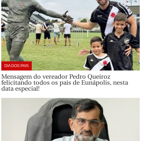
DIA DOS PAIS
Mensagem do vereador Pedro Queiroz
felicitando todos os pais de Eunápolis, nesta
data especial!