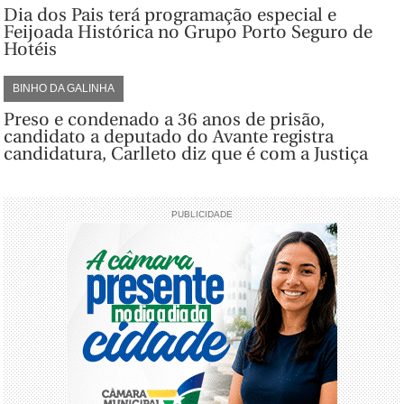
Dia dos Pais terá programação especial e
Feijoada Histórica no Grupo Porto Seguro de
Hotéis
BINHO DA GALINHA
Preso e condenado a 36 anos de prisão,
candidato a deputado do Avante registra
candidatura, Carlleto diz que é com a Justiça
PUBLICIDADE