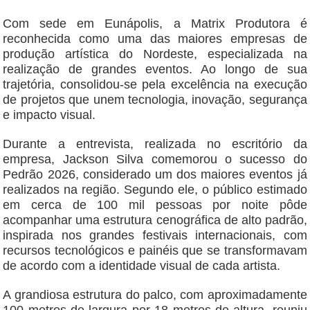
Com sede em Eunápolis, a Matrix Produtora é
reconhecida como uma das maiores empresas de
produção artística do Nordeste, especializada na
realização de grandes eventos. Ao longo de sua
trajetória, consolidou-se pela excelência na execução
de projetos que unem tecnologia, inovação, segurança
e impacto visual.
Durante a entrevista, realizada no escritório da
empresa, Jackson Silva comemorou o sucesso do
Pedrão 2026, considerado um dos maiores eventos já
realizados na região. Segundo ele, o público estimado
em cerca de 100 mil pessoas por noite pôde
acompanhar uma estrutura cenográfica de alto padrão,
inspirada nos grandes festivais internacionais, com
recursos tecnológicos e painéis que se transformavam
de acordo com a identidade visual de cada artista.
A grandiosa estrutura do palco, com aproximadamente