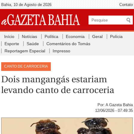
Bahia, 10 de Agosto de 2026
Contato
Início
Notícias
Política
Economia
Geral
Polícia
Esporte
Saúde
Comentários do Tomás
Reportagem Especial
Impresso
CANTO DE CARROCERIA
Dois mangangás estariam
levando canto de carroceria
Por: A Gazeta Bahia
12/06/2026 - 07:49:35