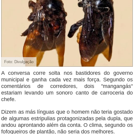
Foto: Divulgação
A conversa corre solta nos bastidores do governo
municipal e ganha cada vez mais força. Segundo os
comentários de corredores, dois "mangangás"
estariam levando um sonoro canto de carroceria do
chefe.
Dizem as más línguas que o homem não teria gostado
de algumas estripulias protagonizadas pela dupla, que
andou aprontando além da conta. O clima, segundo os
fofoqueiros de plantão, não seria dos melhores.