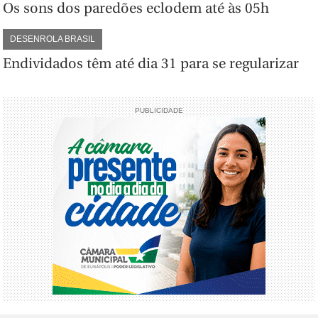
Os sons dos paredões eclodem até às 05h
DESENROLA BRASIL
Endividados têm até dia 31 para se regularizar
PUBLICIDADE