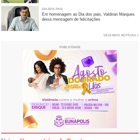
DIA DOS PAIS
Em homenagem ao Dia dos pais, Valdiran Marques
deixa mensagem de felicitações
VEJA MAIS NOTÍCIAS »
PUBLICIDADE