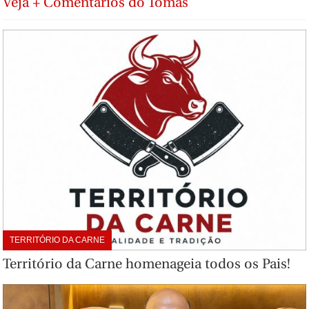
Veja + Comentários do Tomás
TERRITÓRIO DA CARNE
Território da Carne homenageia todos os Pais!