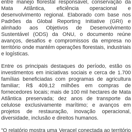
entre manejo florestal responsável, conservação da
Mata Atlântica, eficiência operacional e
desenvolvimento regional. Elaborado com base nos
Padrões da Global Reporting Initiative (GRI) e
alinhado aos Objetivos de Desenvolvimento
Sustentável (ODS) da ONU, o documento reúne
avanços, desafios e compromissos da empresa no
território onde mantém operações florestais, industriais
e logísticas.
Entre os principais destaques do período, estão os
investimentos em iniciativas sociais e cerca de 1.700
famílias beneficiadas com programas de agricultura
familiar; R$ 409,12 milhões em compras de
fornecedores locais; mais de 100 mil hectares de Mata
Atlântica preservada; dez anos de transporte da
celulose exclusivamente marítimo; e avanços em
projetos de restauração, inovação operacional,
diversidade, inclusão e direitos humanos.
"O relatório mostra uma Veracel conectada ao território