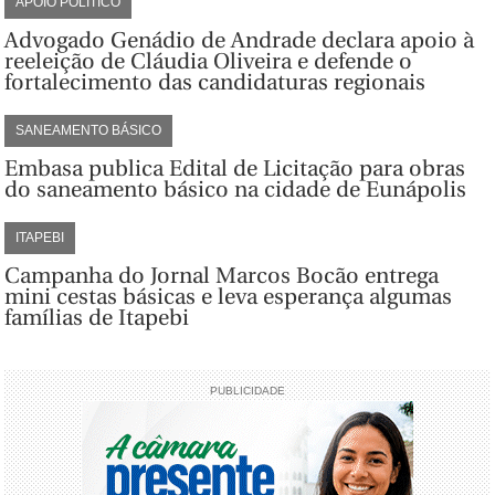
APOIO POLÍTICO
Advogado Genádio de Andrade declara apoio à
reeleição de Cláudia Oliveira e defende o
fortalecimento das candidaturas regionais
SANEAMENTO BÁSICO
Embasa publica Edital de Licitação para obras
do saneamento básico na cidade de Eunápolis
ITAPEBI
Campanha do Jornal Marcos Bocão entrega
mini cestas básicas e leva esperança algumas
famílias de Itapebi
PUBLICIDADE