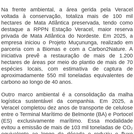
Na frente ambiental, a área gerida pela Veracel
voltada à conservação, totaliza mais de 100 mil
hectares de Mata Atlântica preservada, tendo como
destaque a RPPN Estação Veracel, maior reserva
privada de Mata Atlântica do Nordeste. Em 2025, a
empresa iniciou o Projeto Muçununga, realizado em
parceria com a Biomas e com a Carbon2Nature. A
iniciativa prevê a restauração de mais de 1.200
hectares de áreas por meio do plantio de mais de 70
espécies locais, com estimativa de captura de
aproximadamente 550 mil toneladas equivalentes de
carbono ao longo de 40 anos.
Outro marco ambiental é a consolidação da malha
logística sustentável da companhia. Em 2025, a
Veracel completou dez anos de transporte de celulose
entre o Terminal Marítimo de Belmonte (BA) e Portocel
(ES) exclusivamente marítimo. Essa modalidade
evitou a emissão de mais de 103 mil toneladas de CO₂