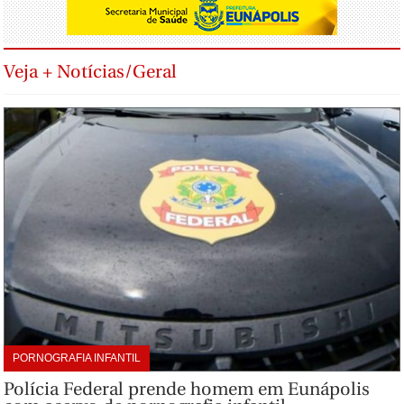
Veja + Notícias/Geral
PORNOGRAFIA INFANTIL
Polícia Federal prende homem em Eunápolis