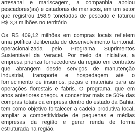
artesanal e mariscagem, a companhia apoiou
pescadores(as) e catadoras de mariscos, em um setor
que registrou 158,9 toneladas de pescado e faturou
R$ 3,3 milhões no território.
Os R$ 409,12 milhões em compras locais refletem
uma política deliberada de desenvolvimento territorial,
operacionalizada pelo Programa Suprimentos
Sustentável da Veracel. Por meio da iniciativa, a
empresa prioriza fornecedores da região em contratos
que abrangem desde serviços de manutenção
industrial, transporte e hospedagem até o
fornecimento de insumos, peças e materiais para as
operações florestais e fabris. O programa, que em
anos anteriores chegou a concentrar mais de 50% das
compras totais da empresa dentro do estado da Bahia,
tem como objetivo fortalecer a cadeia produtiva local,
ampliar a competitividade de pequenas e médias
empresas da região e gerar renda de forma
estruturada na região.