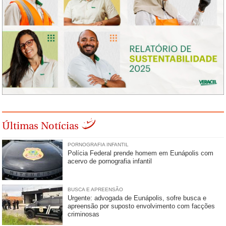
Últimas Notícias
PORNOGRAFIA INFANTIL
Polícia Federal prende homem em Eunápolis com
acervo de pornografia infantil
BUSCA E APREENSÃO
Urgente: advogada de Eunápolis, sofre busca e
apreensão por suposto envolvimento com facções
criminosas