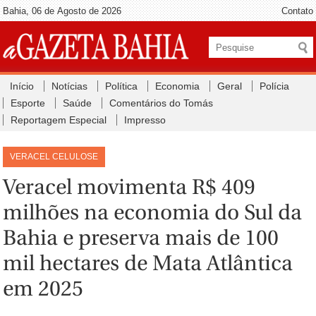
Bahia, 06 de Agosto de 2026
Contato
Início
Notícias
Política
Economia
Geral
Polícia
Esporte
Saúde
Comentários do Tomás
Reportagem Especial
Impresso
VERACEL CELULOSE
Veracel movimenta R$ 409
milhões na economia do Sul da
Bahia e preserva mais de 100
mil hectares de Mata Atlântica
em 2025