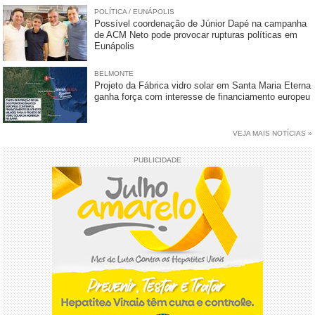
POLÍTICA / EUNÁPOLIS
Possível coordenação de Júnior Dapé na campanha
de ACM Neto pode provocar rupturas políticas em
Eunápolis
BELMONTE
Projeto da Fábrica vidro solar em Santa Maria Eterna
ganha força com interesse de financiamento europeu
VEJA MAIS NOTÍCIAS »
PUBLICIDADE