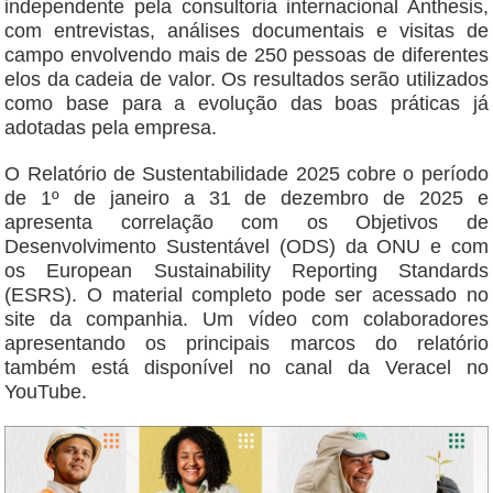
independente pela consultoria internacional Anthesis,
com entrevistas, análises documentais e visitas de
campo envolvendo mais de 250 pessoas de diferentes
elos da cadeia de valor. Os resultados serão utilizados
como base para a evolução das boas práticas já
adotadas pela empresa.
O Relatório de Sustentabilidade 2025 cobre o período
de 1º de janeiro a 31 de dezembro de 2025 e
apresenta correlação com os Objetivos de
Desenvolvimento Sustentável (ODS) da ONU e com
os European Sustainability Reporting Standards
(ESRS). O material completo pode ser acessado no
site da companhia. Um vídeo com colaboradores
apresentando os principais marcos do relatório
também está disponível no canal da Veracel no
YouTube.