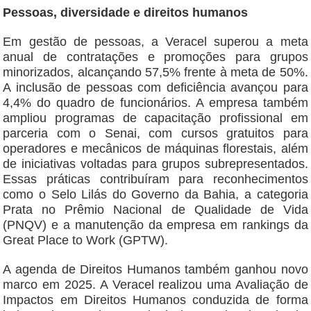
Pessoas, diversidade e direitos humanos
Em gestão de pessoas, a Veracel superou a meta
anual de contratações e promoções para grupos
minorizados, alcançando 57,5% frente à meta de 50%.
A inclusão de pessoas com deficiência avançou para
4,4% do quadro de funcionários. A empresa também
ampliou programas de capacitação profissional em
parceria com o Senai, com cursos gratuitos para
operadores e mecânicos de máquinas florestais, além
de iniciativas voltadas para grupos subrepresentados.
Essas práticas contribuíram para reconhecimentos
como o Selo Lilás do Governo da Bahia, a categoria
Prata no Prêmio Nacional de Qualidade de Vida
(PNQV) e a manutenção da empresa em rankings da
Great Place to Work (GPTW).
A agenda de Direitos Humanos também ganhou novo
marco em 2025. A Veracel realizou uma Avaliação de
Impactos em Direitos Humanos conduzida de forma