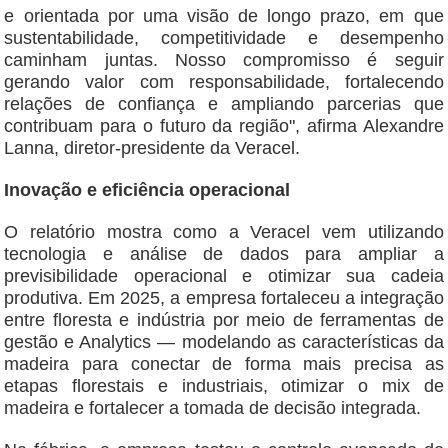
e orientada por uma visão de longo prazo, em que
sustentabilidade, competitividade e desempenho
caminham juntas. Nosso compromisso é seguir
gerando valor com responsabilidade, fortalecendo
relações de confiança e ampliando parcerias que
contribuam para o futuro da região", afirma Alexandre
Lanna, diretor-presidente da Veracel.
Inovação e eficiência operacional
O relatório mostra como a Veracel vem utilizando
tecnologia e análise de dados para ampliar a
previsibilidade operacional e otimizar sua cadeia
produtiva. Em 2025, a empresa fortaleceu a integração
entre floresta e indústria por meio de ferramentas de
gestão e Analytics — modelando as características da
madeira para conectar de forma mais precisa as
etapas florestais e industriais, otimizar o mix de
madeira e fortalecer a tomada de decisão integrada.