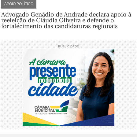
APOIO POLÍTICO
Advogado Genádio de Andrade declara apoio à
reeleição de Cláudia Oliveira e defende o
fortalecimento das candidaturas regionais
PUBLICIDADE