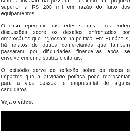
com a invasão da pizzaria e estimou um prejuízo
superior a R$ 200 mil em razão do furto dos
equipamentos.
O caso repercutiu nas redes sociais e reacendeu
discussões sobre os desafios enfrentados por
empresários que ingressam na política. Em Eunápolis,
há relatos de outros comerciantes que também
passaram por dificuldades financeiras após se
envolverem em disputas eleitorais.
O episódio serve de reflexão sobre os riscos e
impactos que a atividade política pode representar
para a vida pessoal e empresarial de alguns
candidatos.
Veja o vídeo: