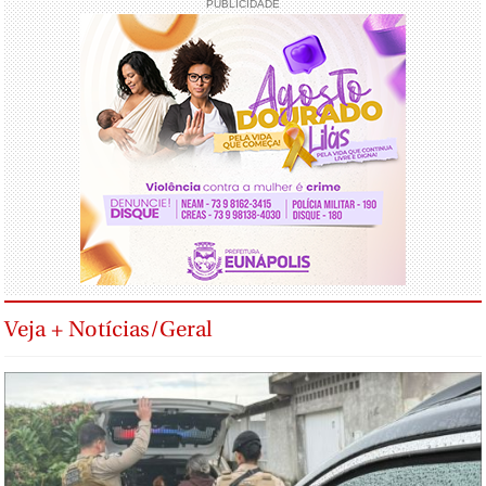
PUBLICIDADE
Veja + Notícias/Geral