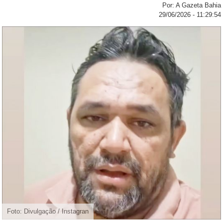
Por: A Gazeta Bahia
29/06/2026 - 11:29:54
Foto: Divulgação / Instagran