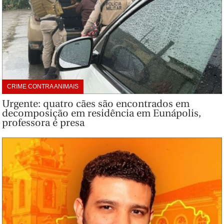
CRIME CONTRA ANIMAIS
Urgente: quatro cães são encontrados em
decomposição em residência em Eunápolis,
professora é presa