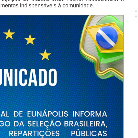
dimentos indispensáveis à comunidade.