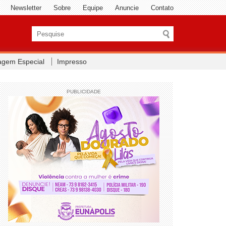
Newsletter
Sobre
Equipe
Anuncie
Contato
agem Especial
Impresso
PUBLICIDADE