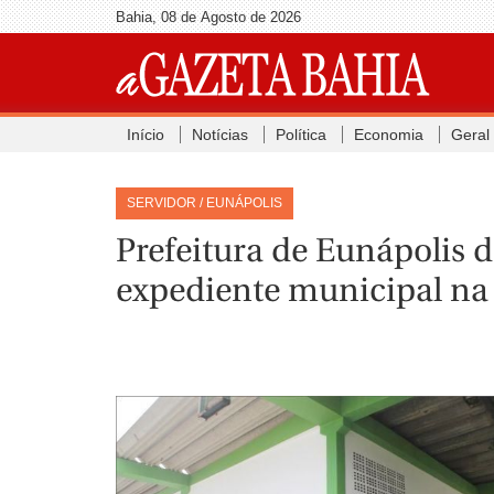
Bahia, 08 de Agosto de 2026
Início
Notícias
Política
Economia
Geral
SERVIDOR / EUNÁPOLIS
Prefeitura de Eunápolis 
expediente municipal na