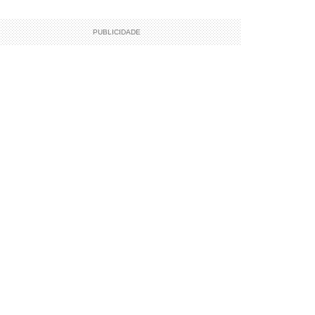
PUBLICIDADE