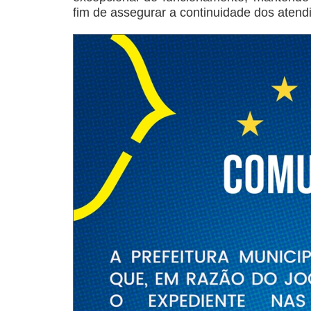
fim de assegurar a continuidade dos aten