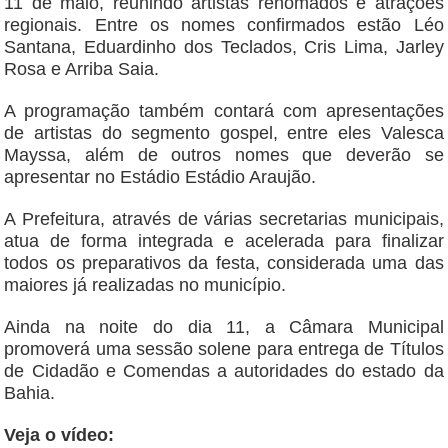
11 de maio, reunindo artistas renomados e atrações
regionais. Entre os nomes confirmados estão Léo
Santana, Eduardinho dos Teclados, Cris Lima, Jarley
Rosa e Arriba Saia.
A programação também contará com apresentações
de artistas do segmento gospel, entre eles Valesca
Mayssa, além de outros nomes que deverão se
apresentar no Estádio Estádio Araujão.
A Prefeitura, através de várias secretarias municipais,
atua de forma integrada e acelerada para finalizar
todos os preparativos da festa, considerada uma das
maiores já realizadas no município.
Ainda na noite do dia 11, a Câmara Municipal
promoverá uma sessão solene para entrega de Títulos
de Cidadão e Comendas a autoridades do estado da
Bahia.
Veja o vídeo: