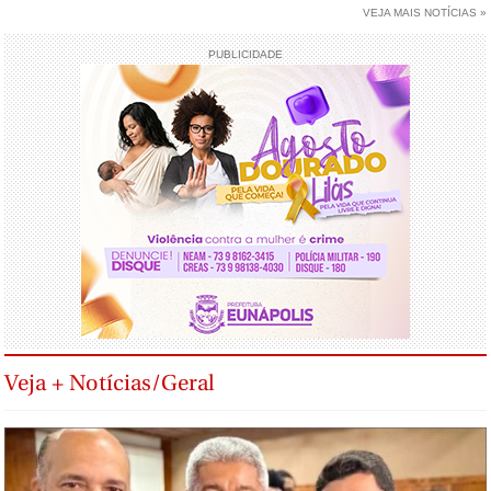
VEJA MAIS NOTÍCIAS »
PUBLICIDADE
Veja + Notícias/Geral