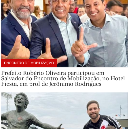
ENCONTRO DE MOBILIZAÇÃO
Prefeito Robério Oliveira participou em
Salvador do Encontro de Mobilização, no Hotel
Fiesta, em prol de Jerônimo Rodrigues