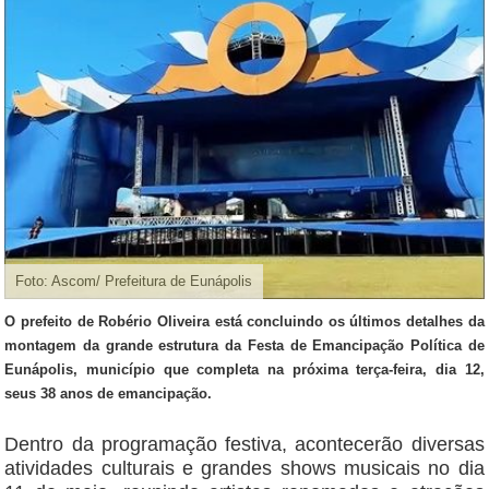
Foto: Ascom/ Prefeitura de Eunápolis
O prefeito de Robério Oliveira está concluindo os últimos detalhes da
montagem da grande estrutura da Festa de Emancipação Política de
Eunápolis, município que completa na próxima terça-feira, dia 12,
seus 38 anos de emancipação.
Dentro da programação festiva, acontecerão diversas
atividades culturais e grandes shows musicais no dia