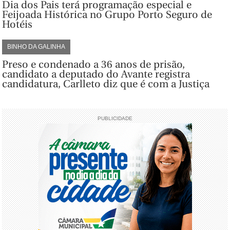
Dia dos Pais terá programação especial e
Feijoada Histórica no Grupo Porto Seguro de
Hotéis
BINHO DA GALINHA
Preso e condenado a 36 anos de prisão,
candidato a deputado do Avante registra
candidatura, Carlleto diz que é com a Justiça
PUBLICIDADE