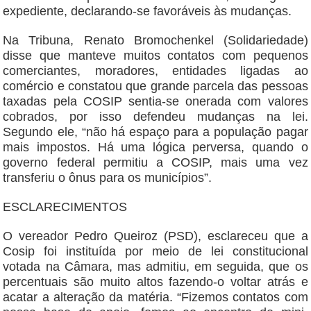
expediente, declarando-se favoráveis às mudanças.
Na Tribuna, Renato Bromochenkel (Solidariedade)
disse que manteve muitos contatos com pequenos
comerciantes, moradores, entidades ligadas ao
comércio e constatou que grande parcela das pessoas
taxadas pela COSIP sentia-se onerada com valores
cobrados, por isso defendeu mudanças na lei.
Segundo ele, “não há espaço para a população pagar
mais impostos. Há uma lógica perversa, quando o
governo federal permitiu a COSIP, mais uma vez
transferiu o ônus para os municípios”.
ESCLARECIMENTOS
O vereador Pedro Queiroz (PSD), esclareceu que a
Cosip foi instituída por meio de lei constitucional
votada na Câmara, mas admitiu, em seguida, que os
percentuais são muito altos fazendo-o voltar atrás e
acatar a alteração da matéria. “Fizemos contatos com