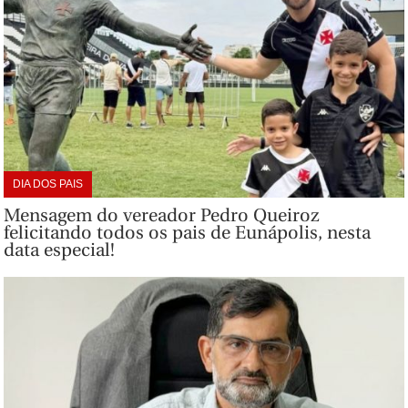
DIA DOS PAIS
Mensagem do vereador Pedro Queiroz
felicitando todos os pais de Eunápolis, nesta
data especial!