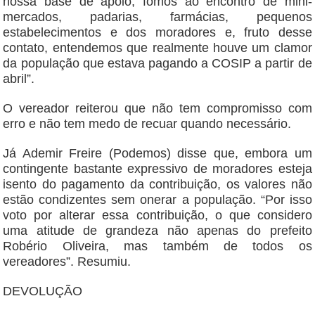
nossa base de apoio, fomos ao encontro de mini-
mercados, padarias, farmácias, pequenos
estabelecimentos e dos moradores e, fruto desse
contato, entendemos que realmente houve um clamor
da população que estava pagando a COSIP a partir de
abril”.
O vereador reiterou que não tem compromisso com
erro e não tem medo de recuar quando necessário.
Já Ademir Freire (Podemos) disse que, embora um
contingente bastante expressivo de moradores esteja
isento do pagamento da contribuição, os valores não
estão condizentes sem onerar a população. “Por isso
voto por alterar essa contribuição, o que considero
uma atitude de grandeza não apenas do prefeito
Robério Oliveira, mas também de todos os
vereadores”. Resumiu.
DEVOLUÇÃO