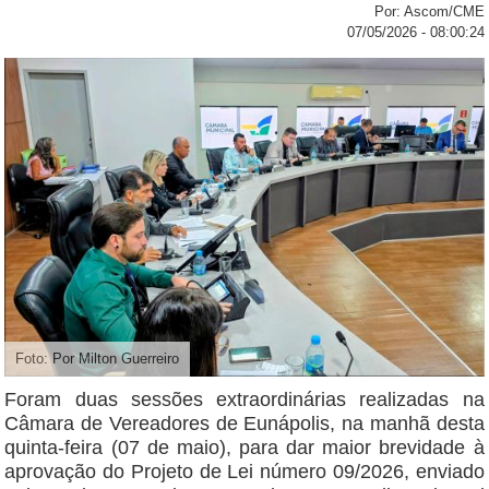
Por: Ascom/CME
07/05/2026 - 08:00:24
Foto: Por Milton Guerreiro
Foram duas sessões extraordinárias realizadas na
Câmara de Vereadores de Eunápolis, na manhã desta
quinta-feira (07 de maio), para dar maior brevidade à
aprovação do Projeto de Lei número 09/2026, enviado