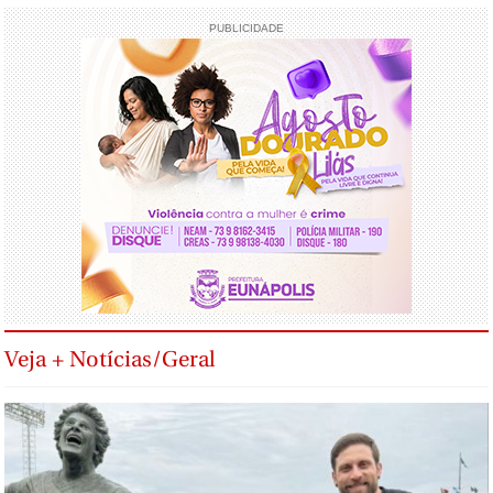
PUBLICIDADE
Veja + Notícias/Geral