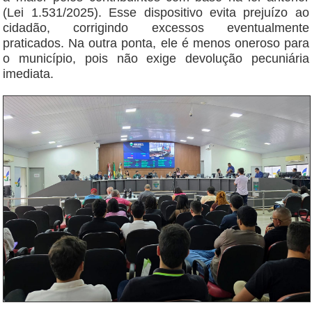
(Lei 1.531/2025). Esse dispositivo evita prejuízo ao
cidadão, corrigindo excessos eventualmente
praticados. Na outra ponta, ele é menos oneroso para
o município, pois não exige devolução pecuniária
imediata.