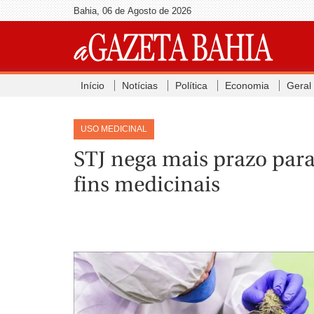
Bahia, 06 de Agosto de 2026
Início
Notícias
Política
Economia
Geral
USO MEDICINAL
STJ nega mais prazo par
fins medicinais