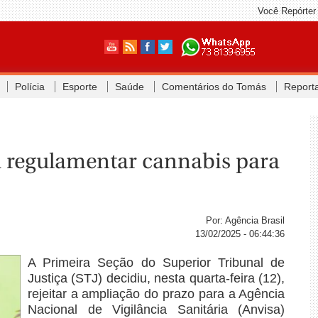
Você Repórter
Polícia
Esporte
Saúde
Comentários do Tomás
Report
a regulamentar cannabis para
Por: Agência Brasil
13/02/2025 - 06:44:36
A Primeira Seção do Superior Tribunal de
Justiça (STJ) decidiu, nesta quarta-feira (12),
rejeitar a ampliação do prazo para a Agência
Nacional de Vigilância Sanitária (Anvisa)