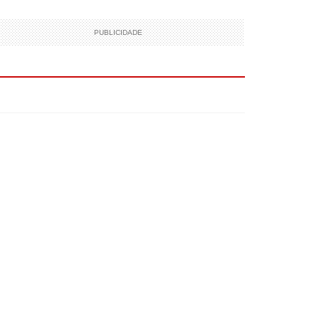
PUBLICIDADE