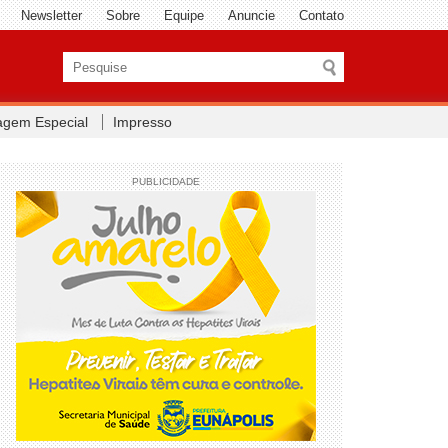
Newsletter
Sobre
Equipe
Anuncie
Contato
agem Especial
Impresso
PUBLICIDADE