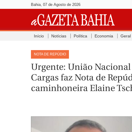
Bahia, 07 de Agosto de 2026
Início
Notícias
Política
Economia
Geral
NOTA DE REPÚDIO
Urgente: União Nacional
Cargas faz Nota de Repúd
caminhoneira Elaine Ts