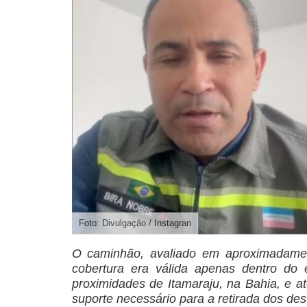
Foto: Divulgação / Instagran
O caminhão, avaliado em aproximadame
cobertura era válida apenas dentro do 
proximidades de Itamaraju, na Bahia, e a
suporte necessário para a retirada dos dest