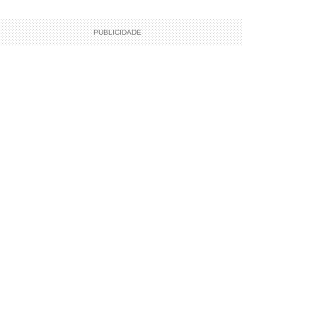
PUBLICIDADE