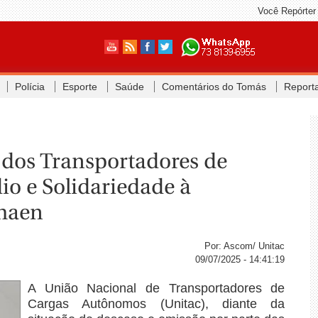
Você Repórter
Polícia
Esporte
Saúde
Comentários do Tomás
Report
 dos Transportadores de
io e Solidariedade à
chaen
Por: Ascom/ Unitac
09/07/2025 - 14:41:19
A União Nacional de Transportadores de
Cargas Autônomos (Unitac), diante da