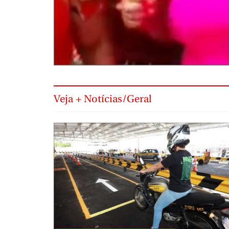
Veja + Notícias/Geral