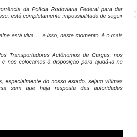
orrência da Polícia Rodoviária Federal para dar
so, está completamente impossibilitada de seguir
aine está viva — e isso, neste momento, é o mais
os Transportadores Autônomos de Cargas, nos
 e nos colocamos à disposição para ajudá-la no
, especialmente do nosso estado, sejam vítimas
ssa sem que haja resposta das autoridades