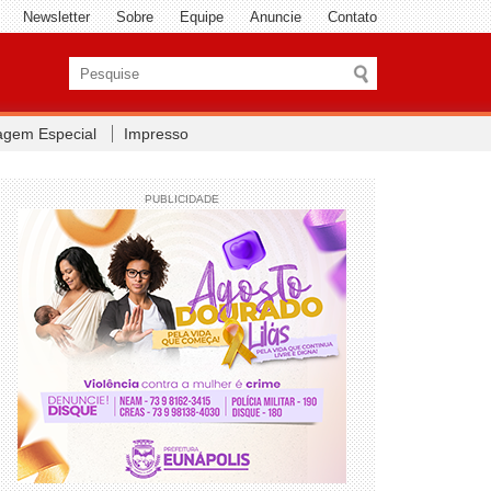
Newsletter
Sobre
Equipe
Anuncie
Contato
agem Especial
Impresso
PUBLICIDADE