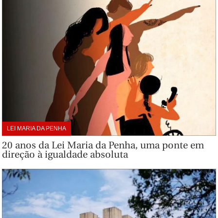
LEI MARIA DA PENHA
20 anos da Lei Maria da Penha, uma ponte em
direção à igualdade absoluta