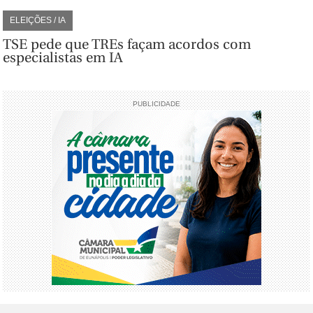
ELEIÇÕES / IA
TSE pede que TREs façam acordos com
especialistas em IA
PUBLICIDADE