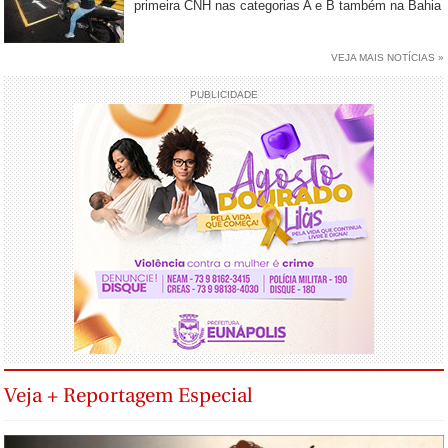
primeira CNH nas categorias A e B também na Bahia
VEJA MAIS NOTÍCIAS »
PUBLICIDADE
Veja + Reportagem Especial