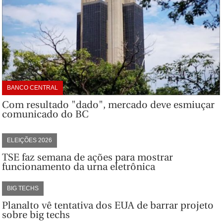
BANCO CENTRAL
Com resultado "dado", mercado deve esmiuçar
comunicado do BC
ELEIÇÕES 2026
TSE faz semana de ações para mostrar
funcionamento da urna eletrônica
BIG TECHS
Planalto vê tentativa dos EUA de barrar projeto
sobre big techs