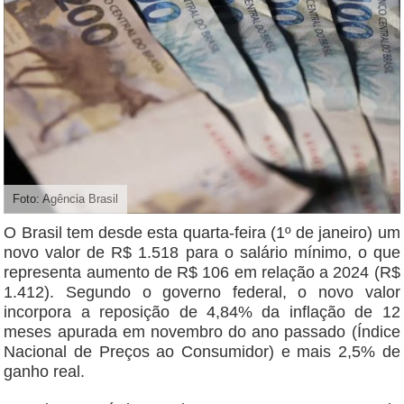
Foto: Agência Brasil
O Brasil tem desde esta quarta-feira (1º de janeiro) um
novo valor de R$ 1.518 para o salário mínimo, o que
representa aumento de R$ 106 em relação a 2024 (R$
1.412). Segundo o governo federal, o novo valor
incorpora a reposição de 4,84% da inflação de 12
meses apurada em novembro do ano passado (Índice
Nacional de Preços ao Consumidor) e mais 2,5% de
ganho real.