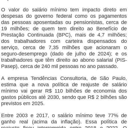
O valor do salário mínimo tem impacto direto em
despesas do governo federal como os pagamentos
das pessoas aposentadas ou pensionistas, cerca de
19 milhões; de quem tem direito ao Benefício de
Prestação Continuada (BPC), mais de 4,7 milhões;
dos trabalhadores com carteira dispensados do
serviço, cerca de 7,35 milhões que acionaram o
seguro-desemprego (dado de julho de 2024); e os
trabalhadores que têm direito ao abono salarial (PIS-
Pasep), cerca de 240 mil pessoas no ano passado.
A empresa Tendências Consultoria, de São Paulo,
estima que a nova política de reajuste de salário
mínimo vai gerar R$ 110 bilhões de economia dos
gastos públicos até 2030, sendo que R$ 2 bilhões são
previstos em 2025.
Entre 2003 e 2017, o salário mínimo teve 77% de
ganho real (acima da inflação). Essa política de