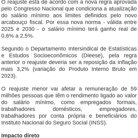
O reajuste está de acordo com a nova regra aprovada
pelo Congresso Nacional que condiciona a atualização
do salário mínimo aos limites definidos pelo novo
arcabouço fiscal. Por essa nova norma - válida entre
2025 e 2030 - o salário mínimo terá ganho real de
0,6% a 2,5%.
Segundo o Departamento Intersindical de Estatísticas
e Estudos Socioeconômicos (Dieese), pela regra
anterior o reajuste deveria ser a reposição da inflação
mais 3,2% (variação do Produto Interno Bruto em
2023).
O reajuste menor vai afetar a remuneração de 59
milhões pessoas que têm o rendimento ligado ao valor
do salário mínimo, como empregados formais,
trabalhadores domésticos, empregadores,
trabalhadores por conta própria e beneficiários do
Instituto Nacional do Seguro Social (INSS).
Impacto direto