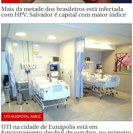
Mais da metade dos brasileiros está infectada
com HPV; Salvador é capital com maior índice
UTI HOSPOTAL AMES
UTI na cidade de Eunápolis está em
funcionamento desde 6 de outubro, no primeiro