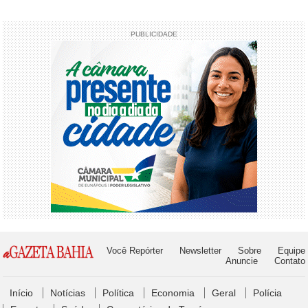
PUBLICIDADE
Você Repórter
Newsletter
Sobre
Equipe
Anuncie
Contato
Início
Notícias
Política
Economia
Geral
Polícia