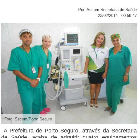
Por: Ascom-Secretaria de Saúde
23/02/2014 - 00:59:47
Foto: Secom/Porto Seguro
A Prefeitura de Porto Seguro, através da Secretaria
de Saúde, acaba de adquirir quatro equipamentos