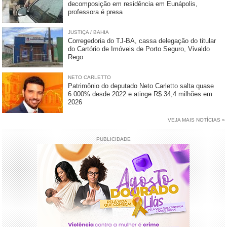
decomposição em residência em Eunápolis,
professora é presa
JUSTIÇA / BAHIA
Corregedoria do TJ-BA, cassa delegação do titular
do Cartório de Imóveis de Porto Seguro, Vivaldo
Rego
NETO CARLETTO
Patrimônio do deputado Neto Carletto salta quase
6.000% desde 2022 e atinge R$ 34,4 milhões em
2026
VEJA MAIS NOTÍCIAS »
PUBLICIDADE