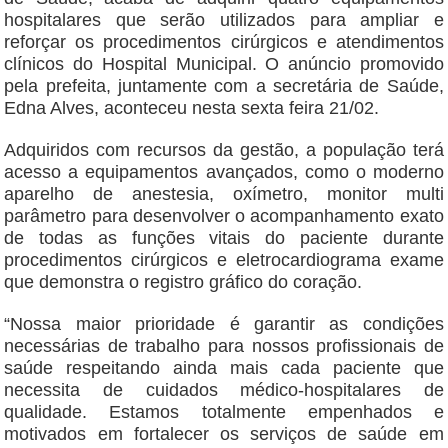
hospitalares que serão utilizados para ampliar e
reforçar os procedimentos cirúrgicos e atendimentos
clínicos do Hospital Municipal. O anúncio promovido
pela prefeita, juntamente com a secretária de Saúde,
Edna Alves, aconteceu nesta sexta feira 21/02.
Adquiridos com recursos da gestão, a população terá
acesso a equipamentos avançados, como o moderno
aparelho de anestesia, oxímetro, monitor multi
parâmetro para desenvolver o acompanhamento exato
de todas as funções vitais do paciente durante
procedimentos cirúrgicos e eletrocardiograma exame
que demonstra o registro gráfico do coração.
“Nossa maior prioridade é garantir as condições
necessárias de trabalho para nossos profissionais de
saúde respeitando ainda mais cada paciente que
necessita de cuidados médico-hospitalares de
qualidade. Estamos totalmente empenhados e
motivados em fortalecer os serviços de saúde em