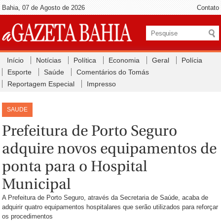
Bahia, 07 de Agosto de 2026
Contato
Início
Notícias
Política
Economia
Geral
Polícia
Esporte
Saúde
Comentários do Tomás
Reportagem Especial
Impresso
SAUDE
Prefeitura de Porto Seguro
adquire novos equipamentos de
ponta para o Hospital
Municipal
A Prefeitura de Porto Seguro, através da Secretaria de Saúde, acaba de
adquirir quatro equipamentos hospitalares que serão utilizados para reforçar
os procedimentos