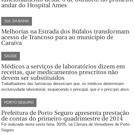
andar do Hospital Ames
SUL DA BAHIA
Melhorias na Estrada dos Búfalos transformam
acesso de Trancoso para ao município de
Caraíva
SAÚDE
Médicos a serviços de laboratórios dizem em
receitas, que medicamentos prescritos não
devem ser substituídos
Trabalhadores das farmácias denunciam que, os médicos determinam
exclusividade laboratorial, esquecendo o principal, que é o princípio ativo.
PORTO SEGURO
Prefeitura de Porto Seguro apresenta prestação
de contas do primeiro quadrimestre de 2014
Foi realizada nesta sexta feira, 30/05, na Câmara de Vereadores de Porto
Seguro.