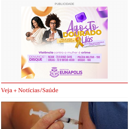
PUBLICIDADE
Veja + Notícias/Saúde