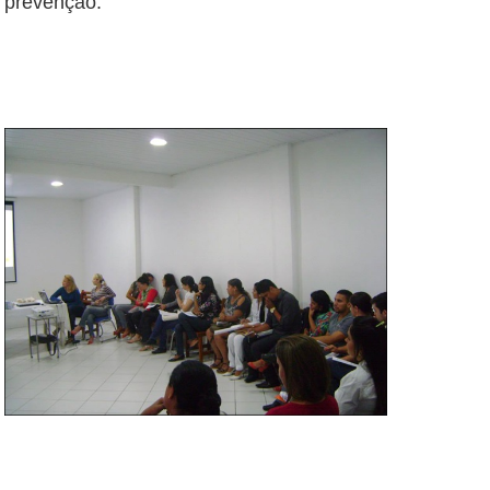
prevenção.