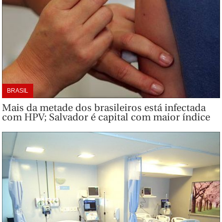
BRASIL
Mais da metade dos brasileiros está infectada
com HPV; Salvador é capital com maior índice