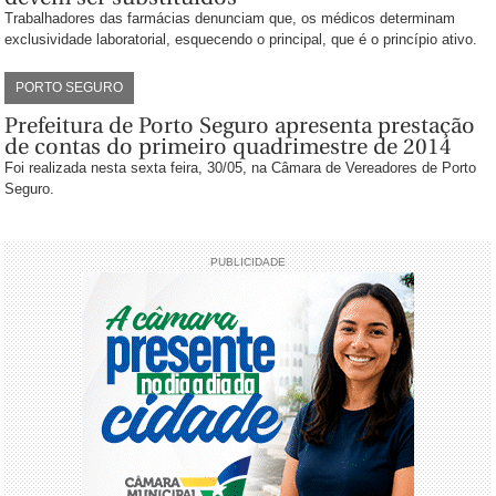
Trabalhadores das farmácias denunciam que, os médicos determinam
exclusividade laboratorial, esquecendo o principal, que é o princípio ativo.
PORTO SEGURO
Prefeitura de Porto Seguro apresenta prestação
de contas do primeiro quadrimestre de 2014
Foi realizada nesta sexta feira, 30/05, na Câmara de Vereadores de Porto
Seguro.
PUBLICIDADE