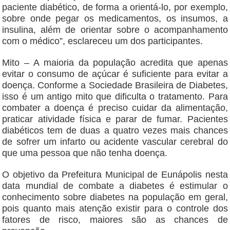
paciente diabético, de forma a orientá-lo, por exemplo,
sobre onde pegar os medicamentos, os insumos, a
insulina, além de orientar sobre o acompanhamento
com o médico”, esclareceu um dos participantes.
Mito – A maioria da população acredita que apenas
evitar o consumo de açúcar é suficiente para evitar a
doença. Conforme a Sociedade Brasileira de Diabetes,
isso é um antigo mito que dificulta o tratamento. Para
combater a doença é preciso cuidar da alimentação,
praticar atividade física e parar de fumar. Pacientes
diabéticos tem de duas a quatro vezes mais chances
de sofrer um infarto ou acidente vascular cerebral do
que uma pessoa que não tenha doença.
O objetivo da Prefeitura Municipal de Eunápolis nesta
data mundial de combate a diabetes é estimular o
conhecimento sobre diabetes na população em geral,
pois quanto mais atenção existir para o controle dos
fatores de risco, maiores são as chances de