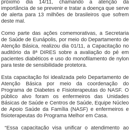
próximo dia 14/11, chamando a atenção da
importância de se prevenir e tratar a doença que serve
de alerta para 13 milhões de brasileiros que sofrem
deste mal.
Como parte das ações comemorativas, a Secretaria
de Saúde de Eunápolis, por meio do Departamento de
Atenção Básica, realizou dia 01/11, a Capacitação no
auditório da 8ª DIRES sobre a avaliação do pé em
pacientes diabéticos e uso do monofilamento de nylon
para teste de sensibilidade protetora.
Esta capacitação foi idealizada pelo Departamento de
Atenção Básica por meio da coordenação do
Programa de Diabetes e Fisioterapeutas do NASF. O
público alvo foram os enfermeiros das Unidades
Básicas de Saúde e Centros de Saúde, Equipe Núcleo
de Apoio Saúde da Família (NASF) e enfermeiros e
fisioterapeutas do Programa Melhor em Casa.
“Essa capacitação visa unificar o atendimento ao