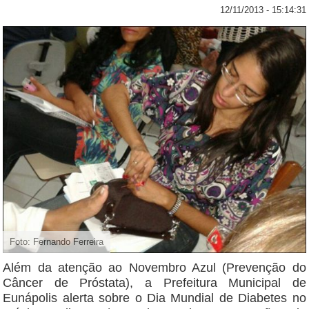
12/11/2013 - 15:14:31
Foto: Fernando Ferreira
Além da atenção ao Novembro Azul (Prevenção do
Câncer de Próstata), a Prefeitura Municipal de
Eunápolis alerta sobre o Dia Mundial de Diabetes no