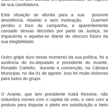
de sua candidatura.
Está situação se afunila para a sua possível
desistência. Abatido e sem motivação, Guerrieri
perdeu o foco da campanha, e aparentemente
cansado dessas decisões por parte da Justiça, se
impacienta e aquieta-se diante do obscuro futuro da
sua elegibilidade.
Outro golpe duro nesse momento da sua política, foi a
ausência do ex-deputado e presidente do Avante,
Ronaldo Carletto, durante a convenção, na Câmara
Municipal, no dia 01 de agosto. Isso foi muito doloroso
para todos do grupo.
O Avante, que tem presidente Kaká Resolve, não
vislumbra nomes com o capital do voto, e nem com a
postura para disputar o pleito em substituição a Neto