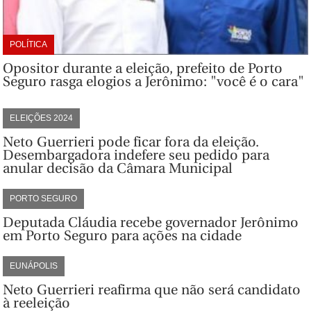
POLÍTICA
Opositor durante a eleição, prefeito de Porto
Seguro rasga elogios a Jerônimo: "você é o cara"
ELEIÇÕES 2024
Neto Guerrieri pode ficar fora da eleição.
Desembargadora indefere seu pedido para
anular decisão da Câmara Municipal
PORTO SEGURO
Deputada Cláudia recebe governador Jerônimo
em Porto Seguro para ações na cidade
EUNÁPOLIS
Neto Guerrieri reafirma que não será candidato
à reeleição