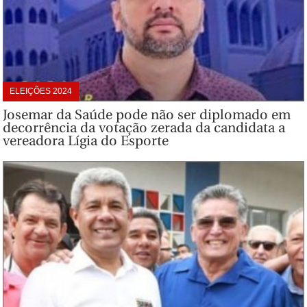
ELEIÇÕES 2024
Josemar da Saúde pode não ser diplomado em
decorrência da votação zerada da candidata a
vereadora Lígia do Esporte