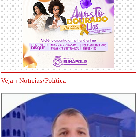
Veja + Notícias/Política