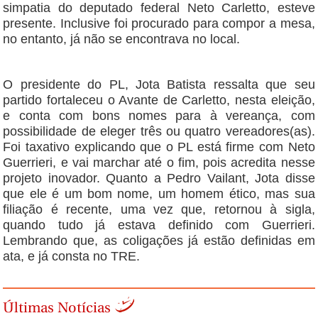
simpatia do deputado federal Neto Carletto, esteve
presente. Inclusive foi procurado para compor a mesa,
no entanto, já não se encontrava no local.
O presidente do PL, Jota Batista ressalta que seu
partido fortaleceu o Avante de Carletto, nesta eleição,
e conta com bons nomes para à vereança, com
possibilidade de eleger três ou quatro vereadores(as).
Foi taxativo explicando que o PL está firme com Neto
Guerrieri, e vai marchar até o fim, pois acredita nesse
projeto inovador. Quanto a Pedro Vailant, Jota disse
que ele é um bom nome, um homem ético, mas sua
filiação é recente, uma vez que, retornou à sigla,
quando tudo já estava definido com Guerrieri.
Lembrando que, as coligações já estão definidas em
ata, e já consta no TRE.
Últimas Notícias