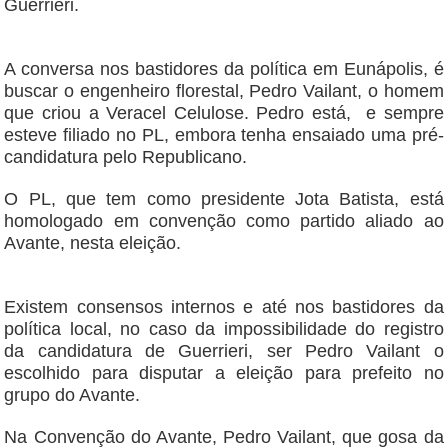
Guerrieri.
A conversa nos bastidores da política em Eunápolis, é
buscar o engenheiro florestal, Pedro Vailant, o homem
que criou a Veracel Celulose. Pedro está, e sempre
esteve filiado no PL, embora tenha ensaiado uma pré-
candidatura pelo Republicano.
O PL, que tem como presidente Jota Batista, está
homologado em convenção como partido aliado ao
Avante, nesta eleição.
Existem consensos internos e até nos bastidores da
política local, no caso da impossibilidade do registro
da candidatura de Guerrieri, ser Pedro Vailant o
escolhido para disputar a eleição para prefeito no
grupo do Avante.
Na Convenção do Avante, Pedro Vailant, que gosa da