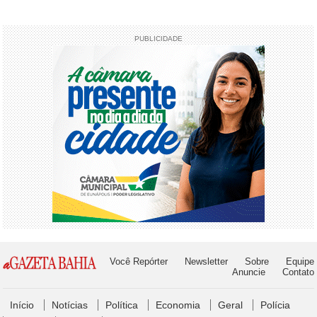
PUBLICIDADE
Você Repórter
Newsletter
Sobre
Equipe
Anuncie
Contato
Início
Notícias
Política
Economia
Geral
Polícia