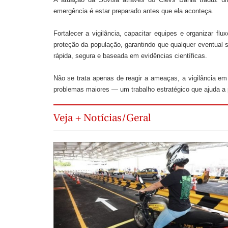
emergência é estar preparado antes que ela aconteça.
Fortalecer a vigilância, capacitar equipes e organizar 
proteção da população, garantindo que qualquer eventual s
rápida, segura e baseada em evidências científicas.
Não se trata apenas de reagir a ameaças, a vigilância em
problemas maiores — um trabalho estratégico que ajuda a 
Veja + Notícias/Geral