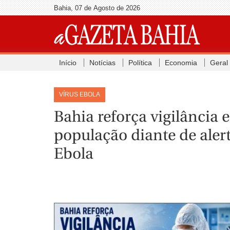
Bahia, 07 de Agosto de 2026
Início
Notícias
Política
Economia
Geral
VÍRUS EBOLA
Bahia reforça vigilância 
população diante de alert
Ebola