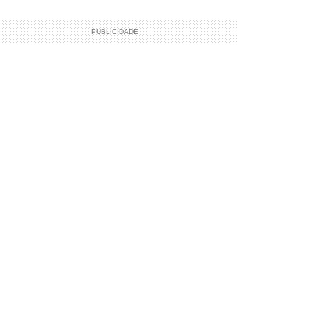
PUBLICIDADE