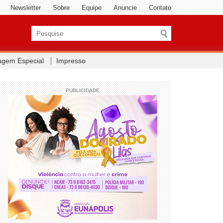
Newsletter
Sobre
Equipe
Anuncie
Contato
agem Especial
Impresso
PUBLICIDADE