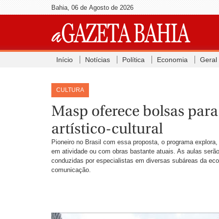
Bahia, 06 de Agosto de 2026
Início
Notícias
Política
Economia
Geral
CULTURA
Masp oferece bolsas par
artístico-cultural
Pioneiro no Brasil com essa proposta, o programa explora, 
em atividade ou com obras bastante atuais. As aulas serão
conduzidas por especialistas em diversas subáreas da eco
comunicação.