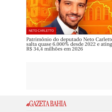
NETO CARLETTO
Patrimônio do deputado Neto Carlett
salta quase 6.000% desde 2022 e atin
R$ 34,4 milhões em 2026