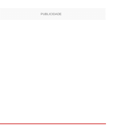
PUBLICIDADE