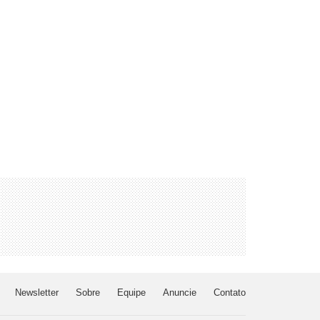
Newsletter
Sobre
Equipe
Anuncie
Contato