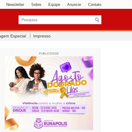
Newsletter
Sobre
Equipe
Anuncie
Contato
agem Especial
Impresso
PUBLICIDADE