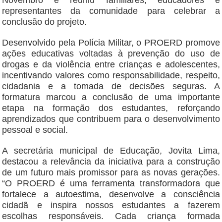
Novembro e reuniu familiares, educadores e
representantes da comunidade para celebrar a
conclusão do projeto.
Desenvolvido pela Polícia Militar, o PROERD promove
ações educativas voltadas à prevenção do uso de
drogas e da violência entre crianças e adolescentes,
incentivando valores como responsabilidade, respeito,
cidadania e a tomada de decisões seguras. A
formatura marcou a conclusão de uma importante
etapa na formação dos estudantes, reforçando
aprendizados que contribuem para o desenvolvimento
pessoal e social.
A secretária municipal de Educação, Jovita Lima,
destacou a relevância da iniciativa para a construção
de um futuro mais promissor para as novas gerações.
“O PROERD é uma ferramenta transformadora que
fortalece a autoestima, desenvolve a consciência
cidadã e inspira nossos estudantes a fazerem
escolhas responsáveis. Cada criança formada