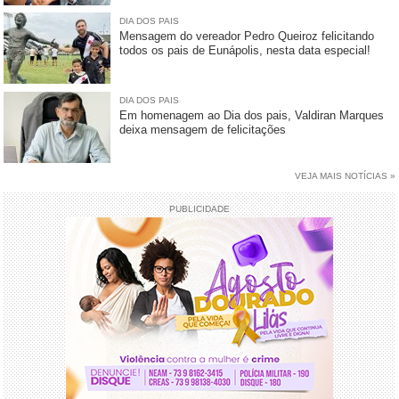
DIA DOS PAIS
Mensagem do vereador Pedro Queiroz felicitando
todos os pais de Eunápolis, nesta data especial!
DIA DOS PAIS
Em homenagem ao Dia dos pais, Valdiran Marques
deixa mensagem de felicitações
VEJA MAIS NOTÍCIAS »
PUBLICIDADE