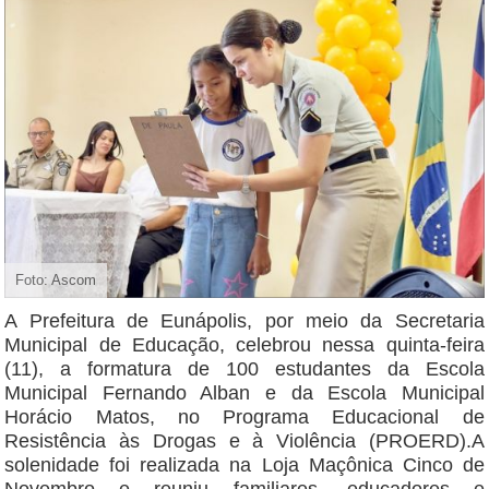
Foto: Ascom
A Prefeitura de Eunápolis, por meio da Secretaria
Municipal de Educação, celebrou nessa quinta-feira
(11), a formatura de 100 estudantes da Escola
Municipal Fernando Alban e da Escola Municipal
Horácio Matos, no Programa Educacional de
Resistência às Drogas e à Violência (PROERD).A
solenidade foi realizada na Loja Maçônica Cinco de