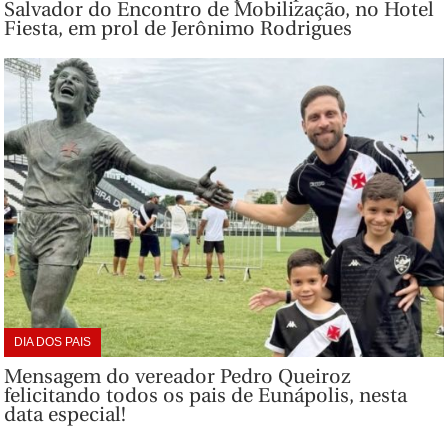
Salvador do Encontro de Mobilização, no Hotel
Fiesta, em prol de Jerônimo Rodrigues
DIA DOS PAIS
Mensagem do vereador Pedro Queiroz
felicitando todos os pais de Eunápolis, nesta
data especial!