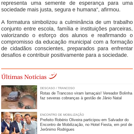
representa uma semente de esperança para uma
sociedade mais justa, segura e humana”, afirmou.
A formatura simbolizou a culminância de um trabalho
conjunto entre escola, família e instituições parceiras,
valorizando o esforço dos alunos e reafirmando o
compromisso da educação municipal com a formação
de cidadãos conscientes, preparados para enfrentar
desafios e contribuir positivamente para a sociedade.
Últimas Notícias
DESCASO / TRANCOSO
Rotas de Trancoso viram lamaçais! Vereador Bolinha
faz severas cobranças à gestão de Jânio Natal
ENCONTRO DE MOBILIZAÇÃO
Prefeito Robério Oliveira participou em Salvador do
Encontro de Mobilização, no Hotel Fiesta, em prol de
Jerônimo Rodrigues