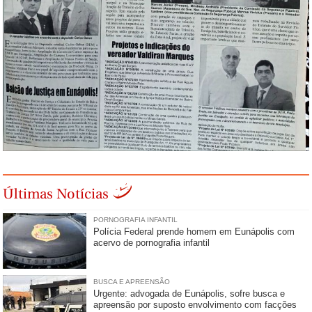
Últimas Notícias
PORNOGRAFIA INFANTIL
Polícia Federal prende homem em Eunápolis com
acervo de pornografia infantil
BUSCA E APREENSÃO
Urgente: advogada de Eunápolis, sofre busca e
apreensão por suposto envolvimento com facções