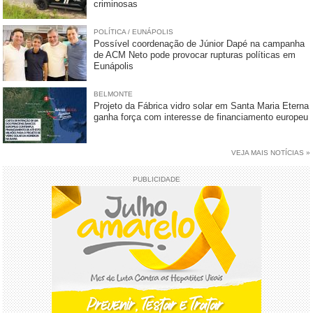
criminosas
POLÍTICA / EUNÁPOLIS
Possível coordenação de Júnior Dapé na campanha
de ACM Neto pode provocar rupturas políticas em
Eunápolis
BELMONTE
Projeto da Fábrica vidro solar em Santa Maria Eterna
ganha força com interesse de financiamento europeu
VEJA MAIS NOTÍCIAS »
PUBLICIDADE