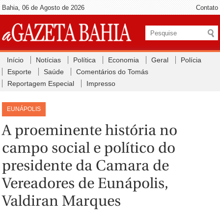
Bahia, 06 de Agosto de 2026
Contato
Início
Notícias
Política
Economia
Geral
Polícia
Esporte
Saúde
Comentários do Tomás
Reportagem Especial
Impresso
EUNÁPOLIS
A proeminente história no
campo social e político do
presidente da Camara de
Vereadores de Eunápolis,
Valdiran Marques