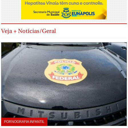
Veja + Notícias/Geral
PORNOGRAFIA INFANTIL