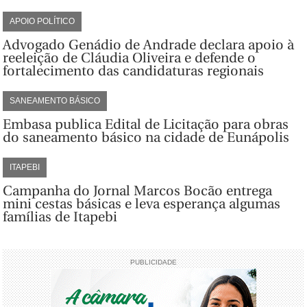
APOIO POLÍTICO
Advogado Genádio de Andrade declara apoio à
reeleição de Cláudia Oliveira e defende o
fortalecimento das candidaturas regionais
SANEAMENTO BÁSICO
Embasa publica Edital de Licitação para obras
do saneamento básico na cidade de Eunápolis
ITAPEBI
Campanha do Jornal Marcos Bocão entrega
mini cestas básicas e leva esperança algumas
famílias de Itapebi
PUBLICIDADE