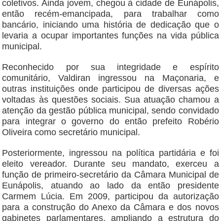
coletivos. Ainda jovem, chegou à cidade de Eunápolis,
então recém-emancipada, para trabalhar como
bancário, iniciando uma história de dedicação que o
levaria a ocupar importantes funções na vida pública
municipal.
Reconhecido por sua integridade e espírito
comunitário, Valdiran ingressou na Maçonaria, e
outras instituições onde participou de diversas ações
voltadas às questões sociais. Sua atuação chamou a
atenção da gestão pública municipal, sendo convidado
para integrar o governo do então prefeito Robério
Oliveira como secretário municipal.
Posteriormente, ingressou na política partidária e foi
eleito vereador. Durante seu mandato, exerceu a
função de primeiro-secretário da Câmara Municipal de
Eunápolis, atuando ao lado da então presidente
Carmem Lúcia. Em 2009, participou da autorização
para a construção do Anexo da Câmara e dos novos
gabinetes parlamentares, ampliando a estrutura do