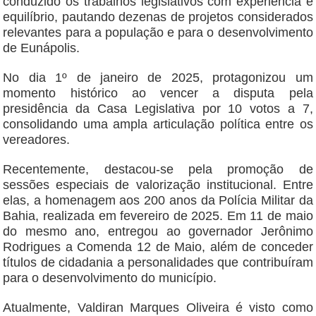
conduzido os trabalhos legislativos com experiência e
equilíbrio, pautando dezenas de projetos considerados
relevantes para a população e para o desenvolvimento
de Eunápolis.
No dia 1º de janeiro de 2025, protagonizou um
momento histórico ao vencer a disputa pela
presidência da Casa Legislativa por 10 votos a 7,
consolidando uma ampla articulação política entre os
vereadores.
Recentemente, destacou-se pela promoção de
sessões especiais de valorização institucional. Entre
elas, a homenagem aos 200 anos da Polícia Militar da
Bahia, realizada em fevereiro de 2025. Em 11 de maio
do mesmo ano, entregou ao governador Jerônimo
Rodrigues a Comenda 12 de Maio, além de conceder
títulos de cidadania a personalidades que contribuíram
para o desenvolvimento do município.
Atualmente, Valdiran Marques Oliveira é visto como