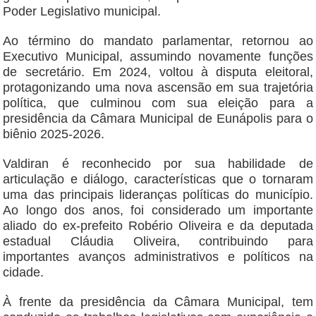
Poder Legislativo municipal.
Ao término do mandato parlamentar, retornou ao
Executivo Municipal, assumindo novamente funções
de secretário. Em 2024, voltou à disputa eleitoral,
protagonizando uma nova ascensão em sua trajetória
política, que culminou com sua eleição para a
presidência da Câmara Municipal de Eunápolis para o
biênio 2025-2026.
Valdiran é reconhecido por sua habilidade de
articulação e diálogo, características que o tornaram
uma das principais lideranças políticas do município.
Ao longo dos anos, foi considerado um importante
aliado do ex-prefeito Robério Oliveira e da deputada
estadual Cláudia Oliveira, contribuindo para
importantes avanços administrativos e políticos na
cidade.
À frente da presidência da Câmara Municipal, tem