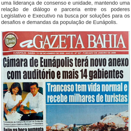
uma liderança de consenso e unidade, mantendo uma
relação de diálogo e parceria entre os poderes
Legislativo e Executivo na busca por soluções para os
desafios e demandas da população de Eunápolis.