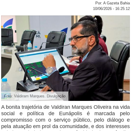
Por: A Gazeta Bahia
10/06/2026 - 16:25:12
Foto: Valdiram Marques. Divulgação
A bonita trajetória de Valdiran Marques Oliveira na vida
social e política de Eunápolis é marcada pelo
compromisso com o serviço público, pelo diálogo e
pela atuação em prol da comunidade, e dos interesses