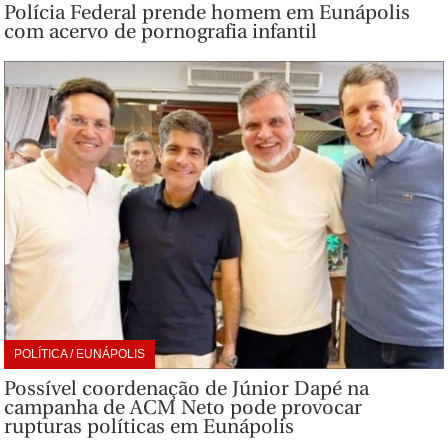
Polícia Federal prende homem em Eunápolis
com acervo de pornografia infantil
POLÍTICA / EUNÁPOLIS
Possível coordenação de Júnior Dapé na
campanha de ACM Neto pode provocar
rupturas políticas em Eunápolis