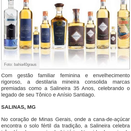
Foto: bahia40graus
Com gestão familiar feminina e envelhecimento
rigoroso, a destilaria mineira consolida marcas
premiadas como a Salineira 35 Anos, celebrando o
legado de seu Tônico e Anísio Santiago.
SALINAS, MG
No coração de Minas Gerais, onde a cana-de-açúcar
encontra o solo fértil da tradição, a Salineira celebra