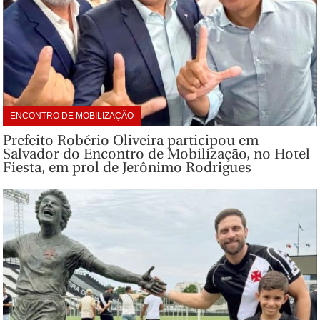
ENCONTRO DE MOBILIZAÇÃO
Prefeito Robério Oliveira participou em
Salvador do Encontro de Mobilização, no Hotel
Fiesta, em prol de Jerônimo Rodrigues