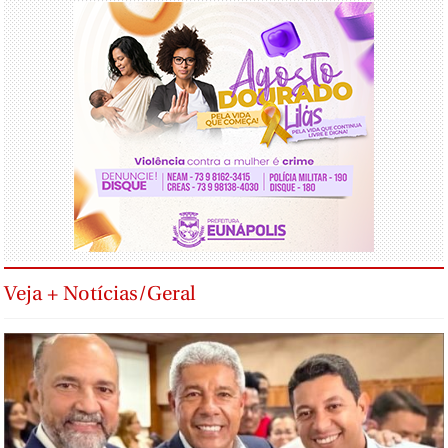
Veja + Notícias/Geral