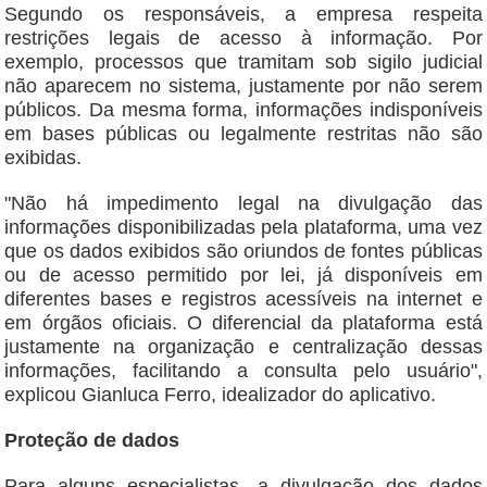
Segundo os responsáveis, a empresa respeita
restrições legais de acesso à informação. Por
exemplo, processos que tramitam sob sigilo judicial
não aparecem no sistema, justamente por não serem
públicos. Da mesma forma, informações indisponíveis
em bases públicas ou legalmente restritas não são
exibidas.
"Não há impedimento legal na divulgação das
informações disponibilizadas pela plataforma, uma vez
que os dados exibidos são oriundos de fontes públicas
ou de acesso permitido por lei, já disponíveis em
diferentes bases e registros acessíveis na internet e
em órgãos oficiais. O diferencial da plataforma está
justamente na organização e centralização dessas
informações, facilitando a consulta pelo usuário",
explicou Gianluca Ferro, idealizador do aplicativo.
Proteção de dados
Para alguns especialistas, a divulgação dos dados