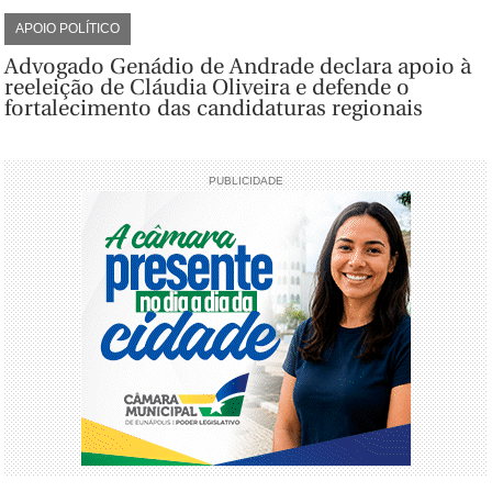
APOIO POLÍTICO
Advogado Genádio de Andrade declara apoio à
reeleição de Cláudia Oliveira e defende o
fortalecimento das candidaturas regionais
PUBLICIDADE