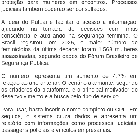
proteção para mulheres em encontros. Processos
judiciais também poderão ser consultados.
A ideia do Puft.ai é facilitar o acesso à informação,
ajudando na tomada de decisões com mais
consciência e auxiliando na segurança feminina. O
Brasil registrou, em 2025, o maior número de
feminicídios da última década: foram 1.568 mulheres
assassinadas, segundo dados do Fórum Brasileiro de
Segurança Pública.
O número representa um aumento de 4,7% em
relação ao ano anterior. O cenário alarmante, segundo
os criadores da plataforma, é o principal motivador do
desenvolvimento e a busca pelo tipo de serviço.
Para usar, basta inserir o nome completo ou CPF. Em
seguida, o sistema cruza dados e apresenta um
relatório com informações como processos judiciais,
passagens policiais e vínculos empresariais.