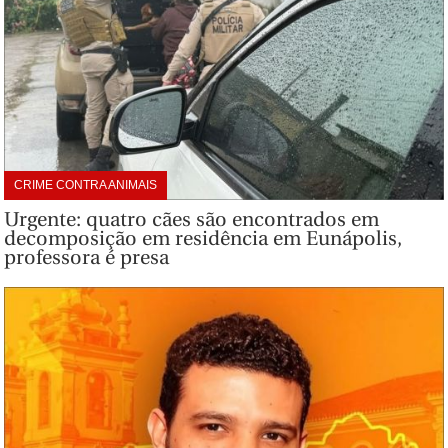
CRIME CONTRA ANIMAIS
Urgente: quatro cães são encontrados em
decomposição em residência em Eunápolis,
professora é presa