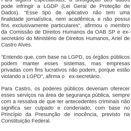
pode infringir a LGDP (Lei Geral de Proteção de
Dados). "Esse tipo de aplicativo não tem uma
finalidade jornalística, nem acadêmica, e não possui
fins exclusivamente particulares", afirmou o membro
da Comissão de Direitos Humanos da OAB SP e ex-
secretário do Ministério de Direitos Humanos, Ariel de
Castro Alves.
"Entendo que, com base na LGPD, os órgãos públicos
podem manter esses sistemas, mas empresas
privadas com fins lucrativos não podem, porque estão
violando a LGPD", afirma o ex-secretário.
Para Castro, os poderes públicos deveriam oferecer
esses serviços na área de segurança pública, sempre
com a ressalva de que ter antecedentes criminais não
significa ser culpado e condenado, com base no
Princípio da Presunção de Inocência, previsto na
Constituição Federal.