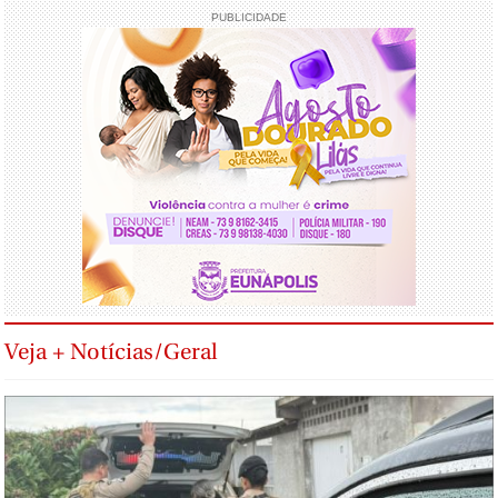
PUBLICIDADE
Veja + Notícias/Geral