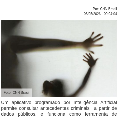
Por: CNN Brasil
06/05/2026 - 09:04:04
Foto: CNN Brasil
Um aplicativo programado por Inteligência Artificial
permite consultar antecedentes criminais a partir de
dados públicos, e funciona como ferramenta de