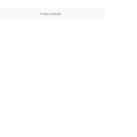
PUBLICIDADE