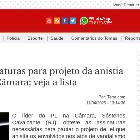
Você Repórter
Polícia
Esporte
Saúde
Comentários do Tomás
Report
turas para projeto da anistia
âmara; veja a lista
Por: Terra.com
11/04/2025 - 13:14:36
O líder do PL na Câmara, Sóstenes
Cavalcante (RJ), obteve as assinaturas
necessárias para pautar o projeto de lei que
anistia os envolvidos nos atos de vandalismo