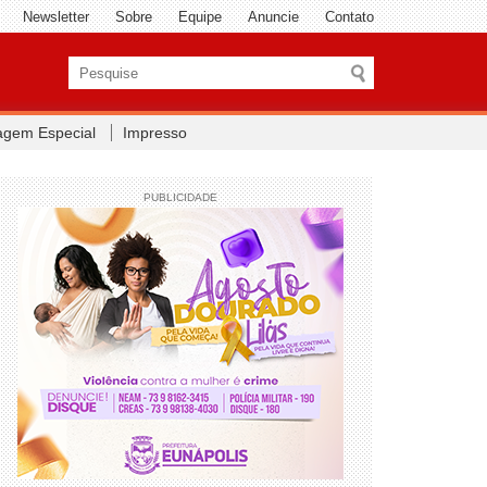
Newsletter
Sobre
Equipe
Anuncie
Contato
agem Especial
Impresso
PUBLICIDADE