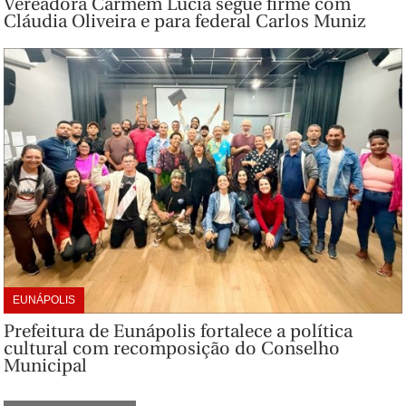
Vereadora Carmem Lúcia segue firme com
Cláudia Oliveira e para federal Carlos Muniz
EUNÁPOLIS
Prefeitura de Eunápolis fortalece a política
cultural com recomposição do Conselho
Municipal