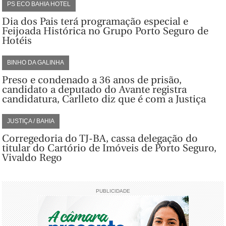
PS ECO BAHIA HOTEL
Dia dos Pais terá programação especial e
Feijoada Histórica no Grupo Porto Seguro de
Hotéis
BINHO DA GALINHA
Preso e condenado a 36 anos de prisão,
candidato a deputado do Avante registra
candidatura, Carlleto diz que é com a Justiça
JUSTIÇA / BAHIA
Corregedoria do TJ-BA, cassa delegação do
titular do Cartório de Imóveis de Porto Seguro,
Vivaldo Rego
PUBLICIDADE