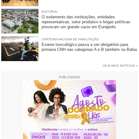
EDITORIAL
O isolamento das instituições, entidades
representativas, setor produtivo e brigas políticas
provocam um grande vazio em Eunápolis
CARTEIRA NACIONA DE HABILITAÇÃO
Exame toxicológico passa a ser obrigatório para
primeira CNH nas categorias A e B também na Bahia
VEJA MAIS NOTÍCIAS »
PUBLICIDADE