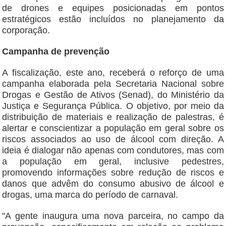
de drones e equipes posicionadas em pontos
estratégicos estão incluídos no planejamento da
corporação.
Campanha de prevenção
A fiscalização, este ano, receberá o reforço de uma
campanha elaborada pela Secretaria Nacional sobre
Drogas e Gestão de Ativos (Senad), do Ministério da
Justiça e Segurança Pública. O objetivo, por meio da
distribuição de materiais e realização de palestras, é
alertar e conscientizar a população em geral sobre os
riscos associados ao uso de álcool com direção. A
ideia é dialogar não apenas com condutores, mas com
a população em geral, inclusive pedestres,
promovendo informações sobre redução de riscos e
danos que advêm do consumo abusivo de álcool e
drogas, uma marca do período de carnaval.
"A gente inaugura uma nova parceira, no campo da