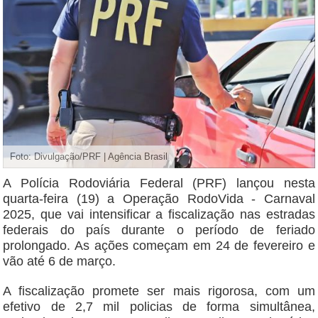
Foto: Divulgação/PRF | Agência Brasil
A Polícia Rodoviária Federal (PRF) lançou nesta
quarta-feira (19) a Operação RodoVida - Carnaval
2025, que vai intensificar a fiscalização nas estradas
federais do país durante o período de feriado
prolongado. As ações começam em 24 de fevereiro e
vão até 6 de março.
A fiscalização promete ser mais rigorosa, com um
efetivo de 2,7 mil policias de forma simultânea,