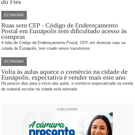
do Fies
ECONOMIA
Ruas sem CEP - Código de Endereçamento
Postal em Eunápolis tem dificultado acesso às
compras
A falta de Código de Endereçamento Postal, CEP, em diversas ruas na
cidade de Eunápolis, tem criado sérios transtornos
ECONOMIA
Volta às aulas aquece o comércio na cidade de
Eunápolis, expectativa é vender mais este ano
Há poucos dias para o início das aulas, o comércio especializado na venda
de material escolar na cidade está animado
PUBLICIDADE