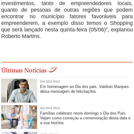
investimentos, tanto de empreendedores locais,
quanto de pessoas de outras regiões que podem
encontrar no município fatores favoráveis para
empreenderem, a exemplo disso temos o Shopping
que será lançado nesta quinta-feira (05/06)”, explanou
Roberto Martins.
Últimas Notícias
DIA DOS PAIS
Em homenagem ao Dia dos pais, Valdiran Marques
deixa mensagem de felicitações
DIA DOS PAIS
Famílias celebram neste domingo o Dia dos Pais.
Vejam como começou a comemoração desta data e
a sua história