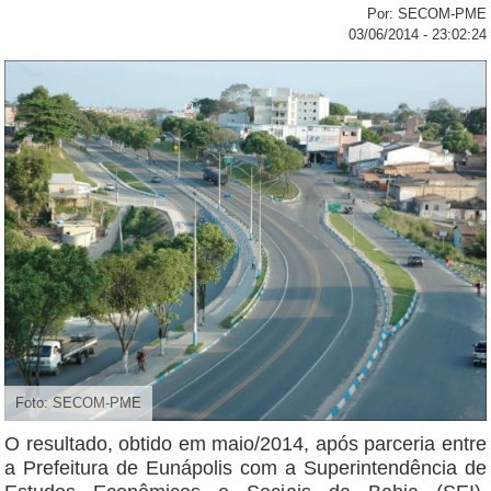
Por: SECOM-PME
03/06/2014 - 23:02:24
Foto: SECOM-PME
O resultado, obtido em maio/2014, após parceria entre
a Prefeitura de Eunápolis com a Superintendência de