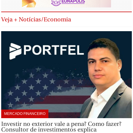
Veja + Notícias/Economia
MERCADO FINANCEIRO
Investir no exterior vale a pena? Como fazer?
Consultor de investimentos explica