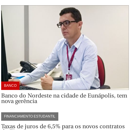
BANCO
Banco do Nordeste na cidade de Eunápolis, tem
nova gerência
FINANCIAMENTO ESTUDANTIL
Taxas de juros de 6,5% para os novos contratos