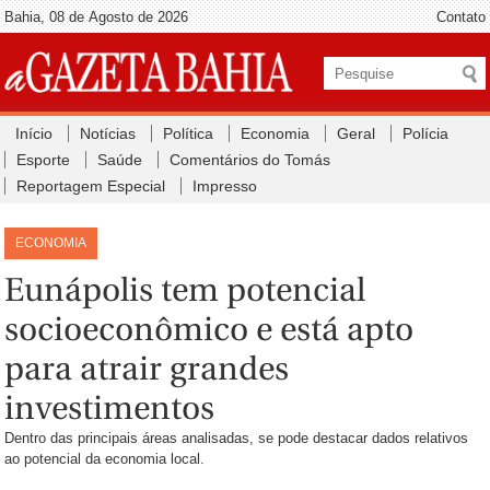
Bahia, 08 de Agosto de 2026
Contato
Início
Notícias
Política
Economia
Geral
Polícia
Esporte
Saúde
Comentários do Tomás
Reportagem Especial
Impresso
ECONOMIA
Eunápolis tem potencial
socioeconômico e está apto
para atrair grandes
investimentos
Dentro das principais áreas analisadas, se pode destacar dados relativos
ao potencial da economia local.