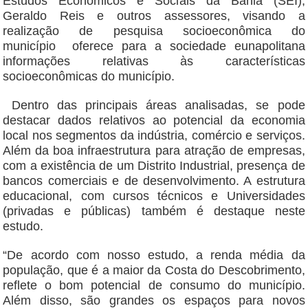
Estudos Econômicos e Sociais da Bahia (SEI),
Geraldo Reis e outros assessores, visando a
realização de pesquisa socioeconômica do
município oferece para a sociedade eunapolitana
informações relativas às características
socioeconômicas do município.
Dentro das principais áreas analisadas, se pode
destacar dados relativos ao potencial da economia
local nos segmentos da indústria, comércio e serviços.
Além da boa infraestrutura para atração de empresas,
com a existência de um Distrito Industrial, presença de
bancos comerciais e de desenvolvimento. A estrutura
educacional, com cursos técnicos e Universidades
(privadas e públicas) também é destaque neste
estudo.
“De acordo com nosso estudo, a renda média da
população, que é a maior da Costa do Descobrimento,
reflete o bom potencial de consumo do município.
Além disso, são grandes os espaços para novos