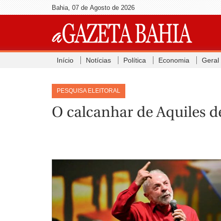
Bahia, 07 de Agosto de 2026
Início
Notícias
Política
Economia
Geral
PESQUISA ELEITORAL
O calcanhar de Aquiles d