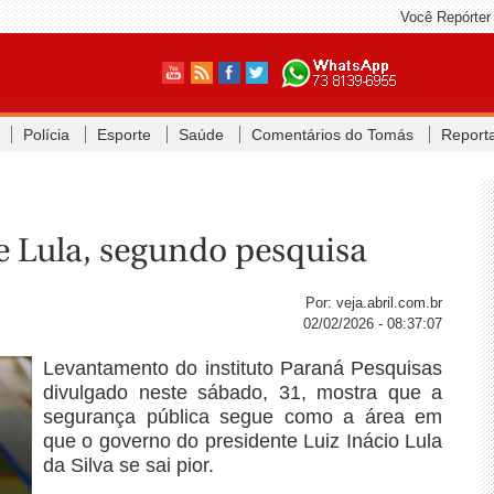
Você Repórter
Polícia
Esporte
Saúde
Comentários do Tomás
Report
e Lula, segundo pesquisa
Por: veja.abril.com.br
02/02/2026 - 08:37:07
Levantamento do instituto Paraná Pesquisas
divulgado neste sábado, 31, mostra que a
segurança pública segue como a área em
que o governo do presidente Luiz Inácio Lula
da Silva se sai pior.