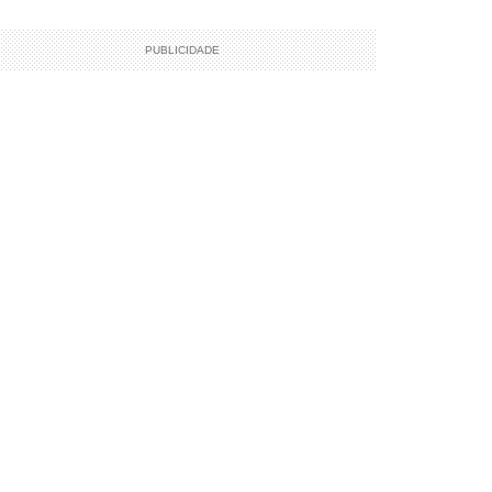
PUBLICIDADE