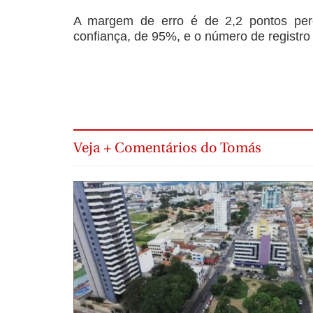
A margem de erro é de 2,2 pontos per
confiança, de 95%, e o número de registro 
Veja + Comentários do Tomás