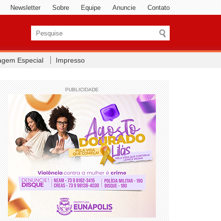
Newsletter
Sobre
Equipe
Anuncie
Contato
agem Especial
Impresso
PUBLICIDADE