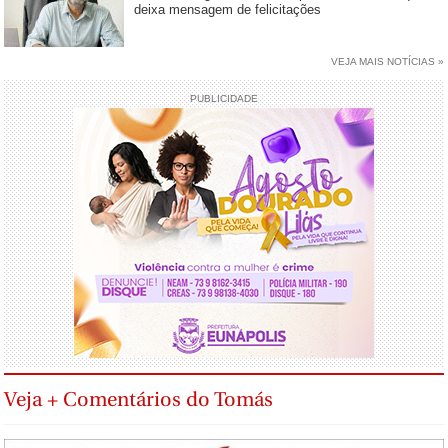
deixa mensagem de felicitações
VEJA MAIS NOTÍCIAS »
PUBLICIDADE
Veja + Comentários do Tomás