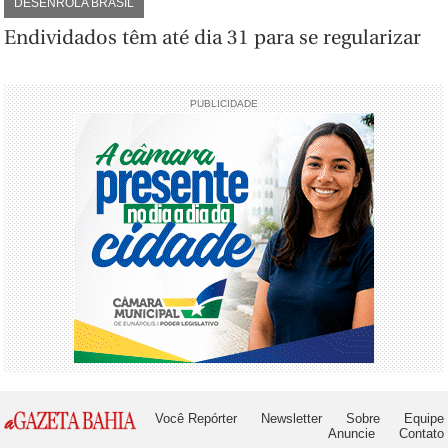
DESENROLA BRASIL
Endividados têm até dia 31 para se regularizar
PUBLICIDADE
Você Repórter
Newsletter
Sobre
Equipe
Anuncie
Contato