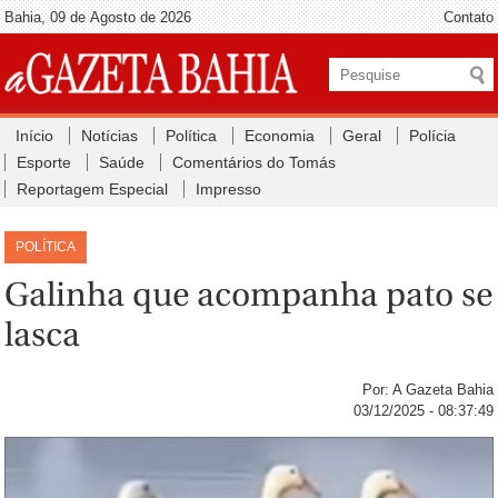
Bahia, 09 de Agosto de 2026
Contato
Início
Notícias
Política
Economia
Geral
Polícia
Esporte
Saúde
Comentários do Tomás
Reportagem Especial
Impresso
POLÍTICA
Galinha que acompanha pato se
lasca
Por: A Gazeta Bahia
03/12/2025 - 08:37:49