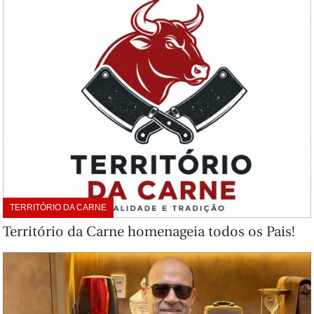
TERRITÓRIO DA CARNE
Território da Carne homenageia todos os Pais!