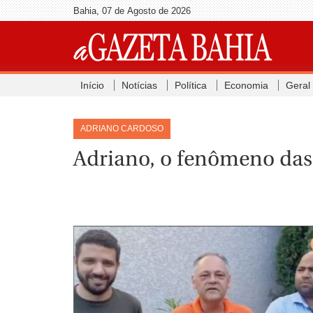
Bahia, 07 de Agosto de 2026
Início
Notícias
Política
Economia
Geral
ADRIANO CARDOSO
Adriano, o fenômeno das 