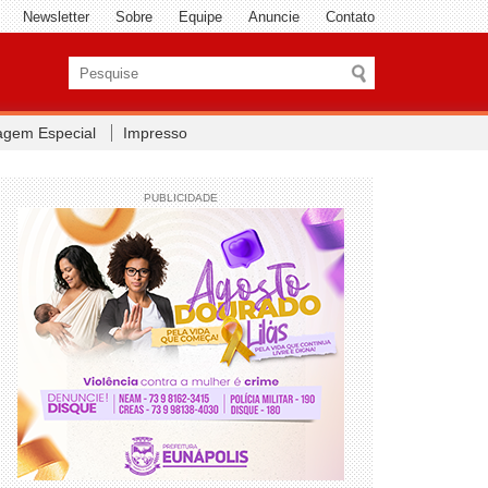
Newsletter
Sobre
Equipe
Anuncie
Contato
agem Especial
Impresso
PUBLICIDADE