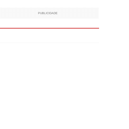
PUBLICIDADE