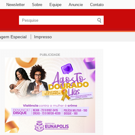
Newsletter
Sobre
Equipe
Anuncie
Contato
agem Especial
Impresso
PUBLICIDADE