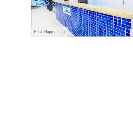
Foto: Reprodução