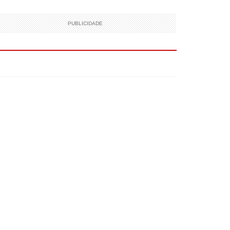
PUBLICIDADE