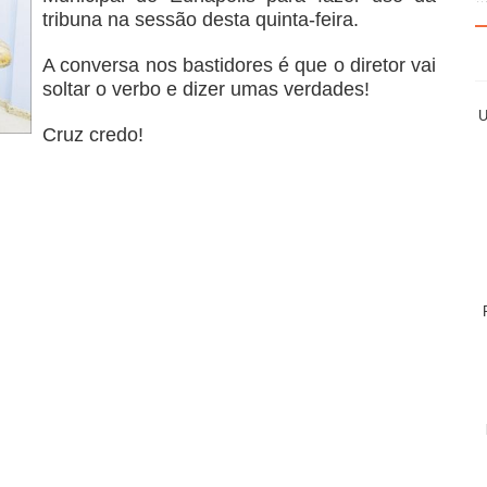
tribuna na sessão desta quinta-feira.
A conversa nos bastidores é que o diretor vai
soltar o verbo e dizer umas verdades!
U
Cruz credo!