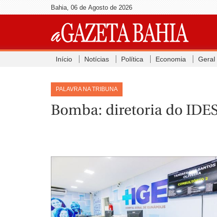
Bahia, 06 de Agosto de 2026
Início
Notícias
Política
Economia
Geral
PALAVRA NA TRIBUNA
Bomba: diretoria do IDES