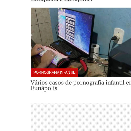
PORNOGRAFIA INFANTIL
Vários casos de pornografia infantil 
Eunápolis