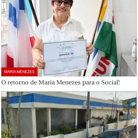
MARIA MENEZES
O retorno de Maria Menezes para o Social!