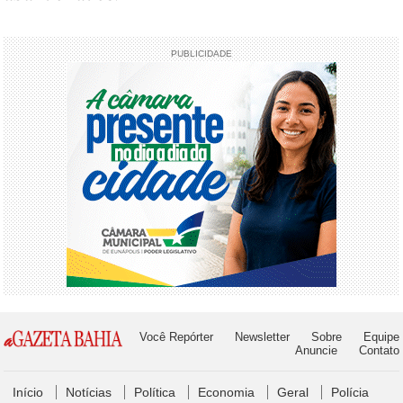
PUBLICIDADE
Você Repórter
Newsletter
Sobre
Equipe
Anuncie
Contato
Início
Notícias
Política
Economia
Geral
Polícia