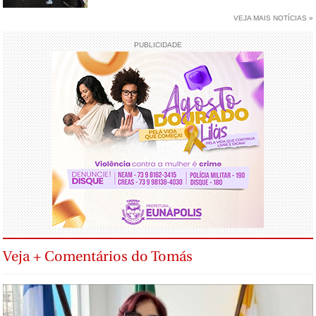
VEJA MAIS NOTÍCIAS »
PUBLICIDADE
Veja + Comentários do Tomás