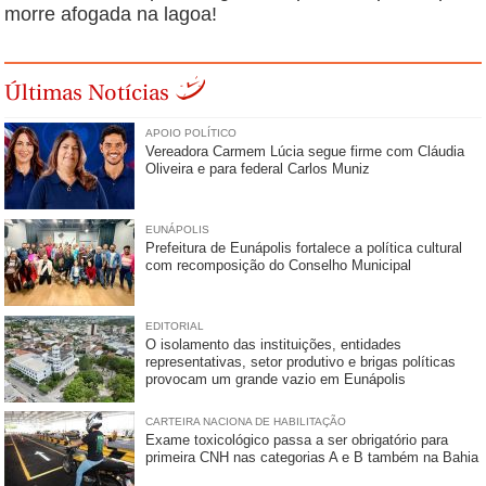
morre afogada na lagoa!
Últimas Notícias
APOIO POLÍTICO
Vereadora Carmem Lúcia segue firme com Cláudia
Oliveira e para federal Carlos Muniz
EUNÁPOLIS
Prefeitura de Eunápolis fortalece a política cultural
com recomposição do Conselho Municipal
EDITORIAL
O isolamento das instituições, entidades
representativas, setor produtivo e brigas políticas
provocam um grande vazio em Eunápolis
CARTEIRA NACIONA DE HABILITAÇÃO
Exame toxicológico passa a ser obrigatório para
primeira CNH nas categorias A e B também na Bahia