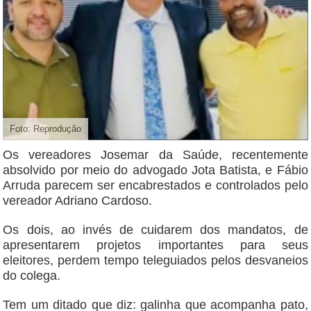
Foto: Reprodução
Os vereadores Josemar da Saúde, recentemente
absolvido por meio do advogado Jota Batista, e Fábio
Arruda parecem ser encabrestados e controlados pelo
vereador Adriano Cardoso.
Os dois, ao invés de cuidarem dos mandatos, de
apresentarem projetos importantes para seus
eleitores, perdem tempo teleguiados pelos desvaneios
do colega.
Tem um ditado que diz: galinha que acompanha pato,