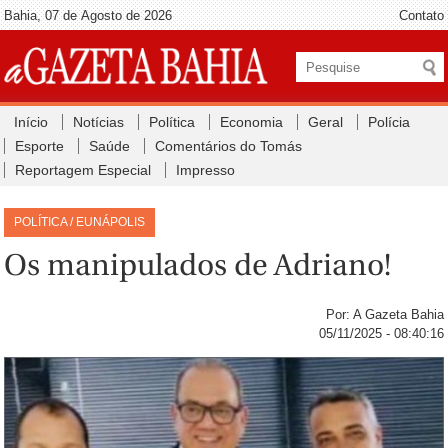
Bahia, 07 de Agosto de 2026
Contato
Início
Notícias
Política
Economia
Geral
Polícia
Esporte
Saúde
Comentários do Tomás
Reportagem Especial
Impresso
POLÍTICA / EUNÁPOLIS
Os manipulados de Adriano!
Por: A Gazeta Bahia
05/11/2025 - 08:40:16