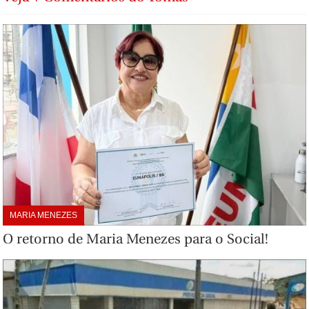
MARIA MENEZES
O retorno de Maria Menezes para o Social!