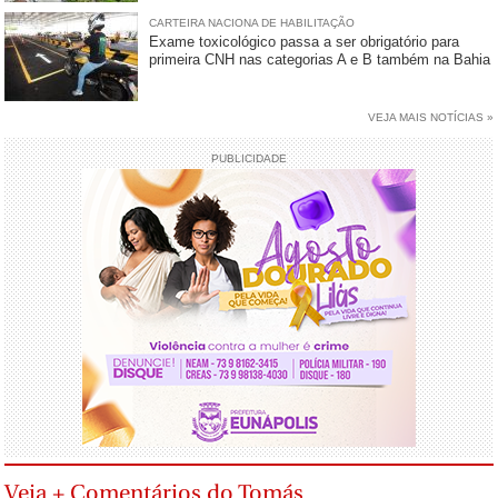
CARTEIRA NACIONA DE HABILITAÇÃO
Exame toxicológico passa a ser obrigatório para
primeira CNH nas categorias A e B também na Bahia
VEJA MAIS NOTÍCIAS »
PUBLICIDADE
Veja + Comentários do Tomás