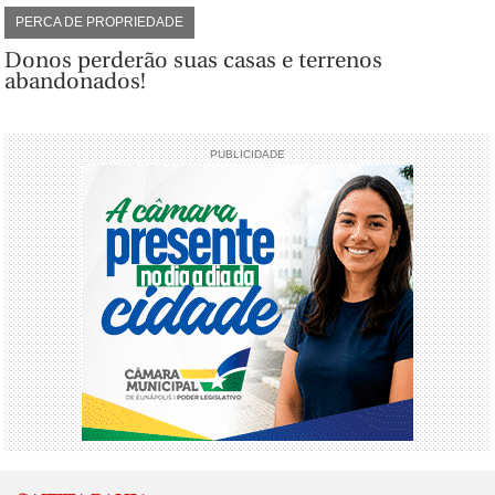
PERCA DE PROPRIEDADE
Donos perderão suas casas e terrenos
abandonados!
PUBLICIDADE