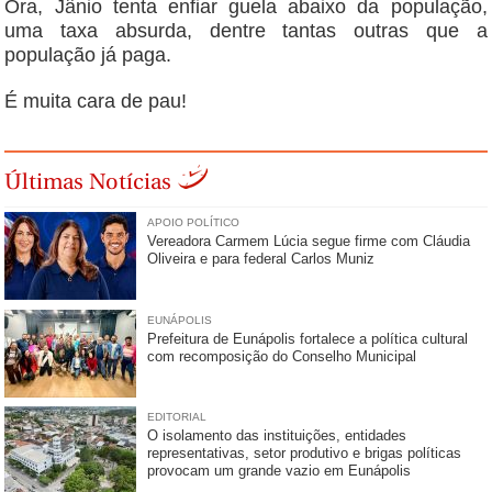
Ora, Jânio tenta enfiar guela abaixo da população,
uma taxa absurda, dentre tantas outras que a
população já paga.
É muita cara de pau!
Últimas Notícias
APOIO POLÍTICO
Vereadora Carmem Lúcia segue firme com Cláudia
Oliveira e para federal Carlos Muniz
EUNÁPOLIS
Prefeitura de Eunápolis fortalece a política cultural
com recomposição do Conselho Municipal
EDITORIAL
O isolamento das instituições, entidades
representativas, setor produtivo e brigas políticas
provocam um grande vazio em Eunápolis