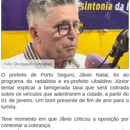
Foto: Divulgação / Instagran
O prefeito de Porto Seguro, Jânio Natal, foi ao
programa do radialista e ex-prefeito Ubaldino Júnior
tentar explicar a famigerada taxa que será cobrada
sobre os veículos que adentrarem a cidade, a partir do
01 de janeiro. Um bom presente de fim de ano para o
turista.
Teve momento em que Jânio criticou a oposição por
contestar a cobrança.