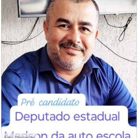
Foto: Divulgação