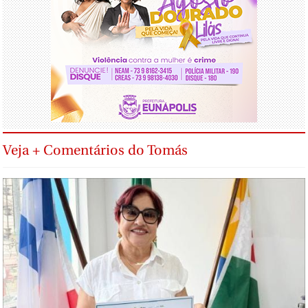
Veja + Comentários do Tomás