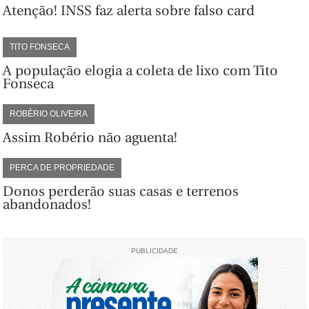
Atenção! INSS faz alerta sobre falso card
TITO FONSECA
A população elogia a coleta de lixo com Tito
Fonseca
ROBÉRIO OLIVEIRA
Assim Robério não aguenta!
PERCA DE PROPRIEDADE
Donos perderão suas casas e terrenos
abandonados!
PUBLICIDADE