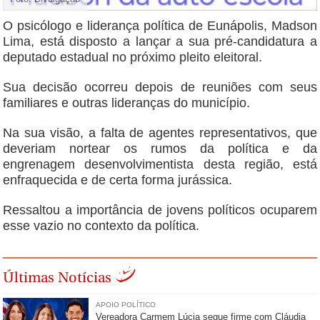
O psicólogo e liderança política de Eunápolis, Madson
Lima, está disposto a lançar a sua pré-candidatura a
deputado estadual no próximo pleito eleitoral.
Sua decisão ocorreu depois de reuniões com seus
familiares e outras lideranças do município.
Na sua visão, a falta de agentes representativos, que
deveriam nortear os rumos da política e da
engrenagem desenvolvimentista desta região, está
enfraquecida e de certa forma jurássica.
Ressaltou a importância de jovens políticos ocuparem
esse vazio no contexto da política.
Últimas Notícias
APOIO POLÍTICO
Vereadora Carmem Lúcia segue firme com Cláudia