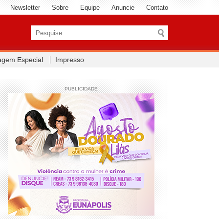
Newsletter
Sobre
Equipe
Anuncie
Contato
agem Especial
Impresso
PUBLICIDADE