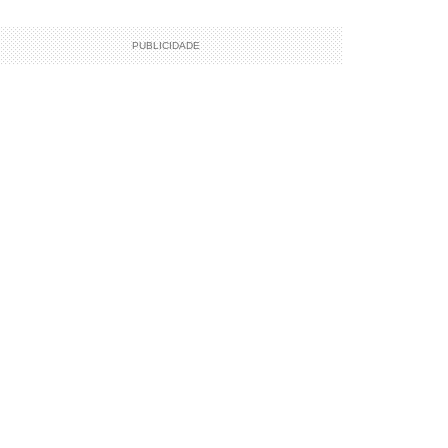
PUBLICIDADE