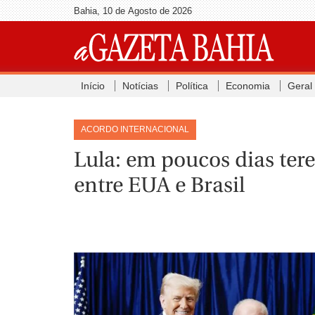
Bahia, 10 de Agosto de 2026
Início
Notícias
Política
Economia
Geral
ACORDO INTERNACIONAL
Lula: em poucos dias ter
entre EUA e Brasil