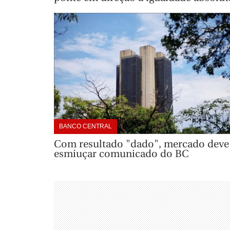
BANCO CENTRAL
Com resultado "dado", mercado deve
esmiuçar comunicado do BC