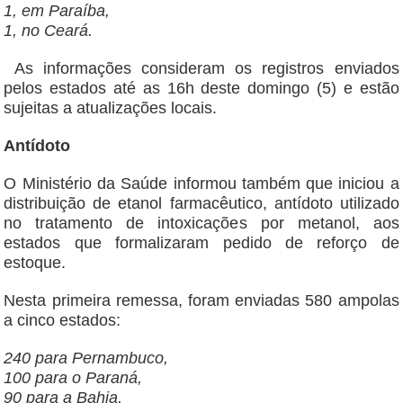
1, em Paraíba,
1, no Ceará.
As informações consideram os registros enviados
pelos estados até as 16h deste domingo (5) e estão
sujeitas a atualizações locais.
Antídoto
O Ministério da Saúde informou também que iniciou a
distribuição de etanol farmacêutico, antídoto utilizado
no tratamento de intoxicações por metanol, aos
estados que formalizaram pedido de reforço de
estoque.
Nesta primeira remessa, foram enviadas 580 ampolas
a cinco estados:
240 para Pernambuco,
100 para o Paraná,
90 para a Bahia,