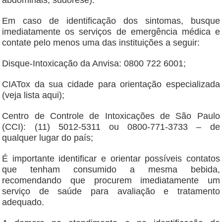
abdominais, sudorese).
Em caso de identificação dos sintomas, busque
imediatamente os serviços de emergência médica e
contate pelo menos uma das instituições a seguir:
Disque-Intoxicação da Anvisa: 0800 722 6001;
CIATox da sua cidade para orientação especializada
(veja lista aqui);
Centro de Controle de Intoxicações de São Paulo
(CCI): (11) 5012-5311 ou 0800-771-3733 – de
qualquer lugar do país;
É importante identificar e orientar possíveis contatos
que tenham consumido a mesma bebida,
recomendando que procurem imediatamente um
serviço de saúde para avaliação e tratamento
adequado.