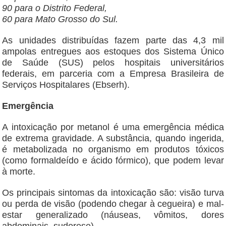
90 para o Distrito Federal,
60 para Mato Grosso do Sul.
As unidades distribuídas fazem parte das 4,3 mil
ampolas entregues aos estoques dos Sistema Único
de Saúde (SUS) pelos hospitais universitários
federais, em parceria com a Empresa Brasileira de
Serviços Hospitalares (Ebserh).
Emergência
A intoxicação por metanol é uma emergência médica
de extrema gravidade. A substância, quando ingerida,
é metabolizada no organismo em produtos tóxicos
(como formaldeído e ácido fórmico), que podem levar
à morte.
Os principais sintomas da intoxicação são: visão turva
ou perda de visão (podendo chegar à cegueira) e mal-
estar generalizado (náuseas, vômitos, dores