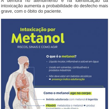
A demora no atendimento e na identificação da
intoxicação aumenta a probabilidade do desfecho mais
grave, com o óbito do paciente.