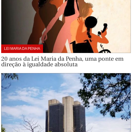
LEI MARIA DA PENHA
20 anos da Lei Maria da Penha, uma ponte em
direção à igualdade absoluta