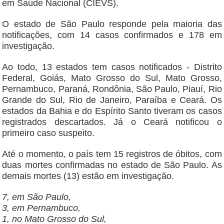
em Saúde Nacional (CIEVS).
O estado de São Paulo responde pela maioria das
notificações, com 14 casos confirmados e 178 em
investigação.
Ao todo, 13 estados tem casos notificados - Distrito
Federal, Goiás, Mato Grosso do Sul, Mato Grosso,
Pernambuco, Paraná, Rondônia, São Paulo, Piauí, Rio
Grande do Sul, Rio de Janeiro, Paraíba e Ceará. Os
estados da Bahia e do Espírito Santo tiveram os casos
registrados descartados. Já o Ceará notificou o
primeiro caso suspeito.
Até o momento, o país tem 15 registros de óbitos, com
duas mortes confirmadas no estado de São Paulo. As
demais mortes (13) estão em investigação.
7, em São Paulo,
3, em Pernambuco,
1, no Mato Grosso do Sul,