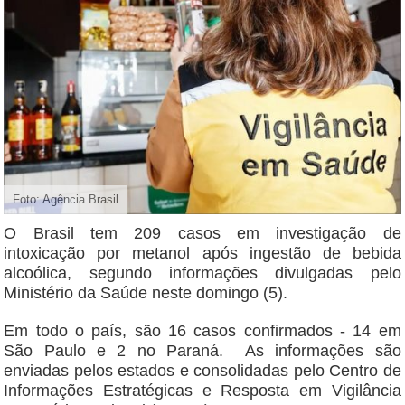
Foto: Agência Brasil
O Brasil tem 209 casos em investigação de
intoxicação por metanol após ingestão de bebida
alcoólica, segundo informações divulgadas pelo
Ministério da Saúde neste domingo (5).
Em todo o país, são 16 casos confirmados - 14 em
São Paulo e 2 no Paraná. As informações são
enviadas pelos estados e consolidadas pelo Centro de
Informações Estratégicas e Resposta em Vigilância