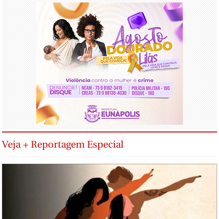
Veja + Reportagem Especial