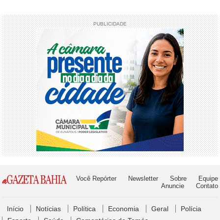
PUBLICIDADE
Você Repórter
Newsletter
Sobre
Equipe
Anuncie
Contato
Início
Notícias
Política
Economia
Geral
Polícia