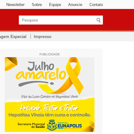
Newsletter
Sobre
Equipe
Anuncie
Contato
agem Especial
Impresso
PUBLICIDADE