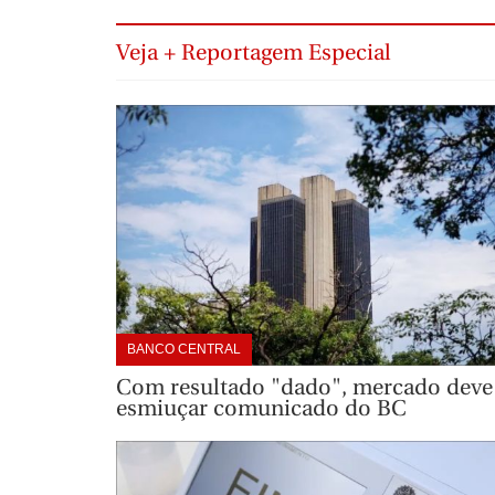
Veja + Reportagem Especial
BANCO CENTRAL
Com resultado "dado", mercado deve
esmiuçar comunicado do BC