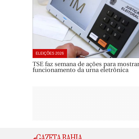
ELEIÇÕES 2026
TSE faz semana de ações para mostra
funcionamento da urna eletrônica