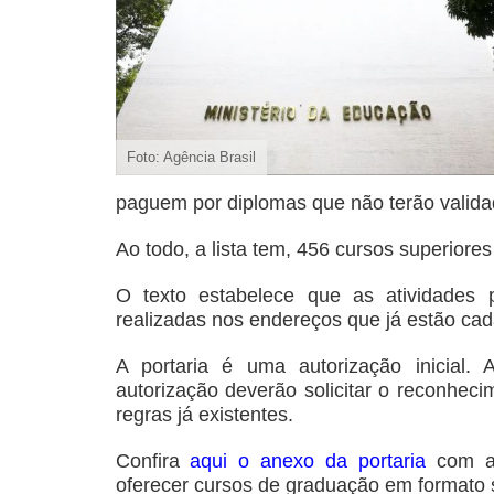
Foto: Agência Brasil
paguem por diplomas que não terão validade
Ao todo, a lista tem, 456 cursos superiores
O texto estabelece que as atividades
realizadas nos endereços que já estão ca
A portaria é uma autorização inicial.
autorização deverão solicitar o reconhe
regras já existentes.
Confira
aqui o anexo da portaria
com a
oferecer cursos de graduação em formato 