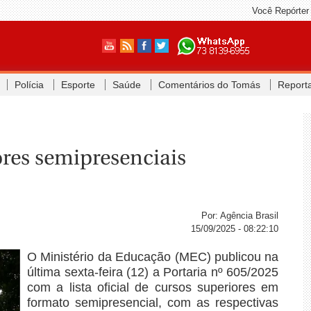
Você Repórter
Polícia
Esporte
Saúde
Comentários do Tomás
Report
iores semipresenciais
Por: Agência Brasil
15/09/2025 - 08:22:10
O Ministério da Educação (MEC) publicou na
última sexta-feira (12) a Portaria nº 605/2025
com a lista oficial de cursos superiores em
formato semipresencial, com as respectivas