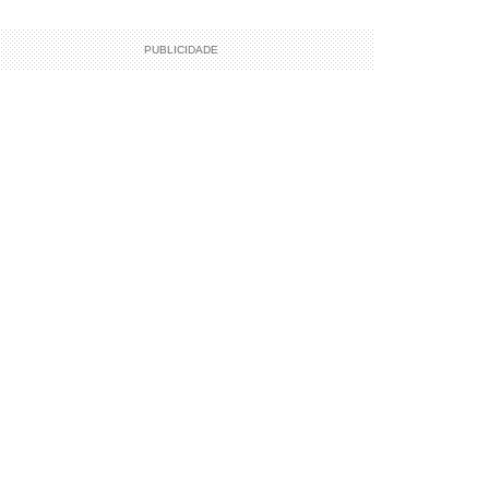
PUBLICIDADE