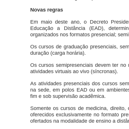
Novas regras
Em maio deste ano, o Decreto Presiden
Educação a Distância (EAD), determ
organizados nos formatos presencial; semip
Os cursos de graduação presenciais, sem
duração (carga horária).
Os cursos semipresenciais devem ter no
atividades virtuais ao vivo (síncronas).
As atividades presenciais dos cursos semi
na sede, em polos EAD ou em ambientes 
fim e sob supervisão acadêmica.
Somente os cursos de medicina, direito,
oferecidos exclusivamente no formato pre
ofertados na modalidade de ensino a distâ