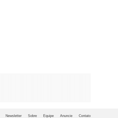
Newsletter
Sobre
Equipe
Anuncie
Contato