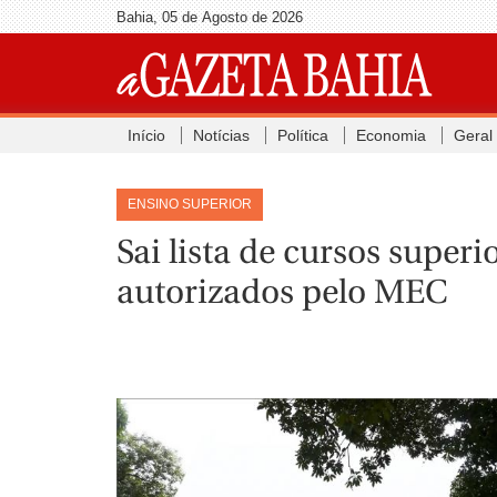
Bahia, 05 de Agosto de 2026
Início
Notícias
Política
Economia
Geral
ENSINO SUPERIOR
Sai lista de cursos super
autorizados pelo MEC