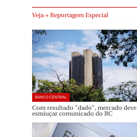
Veja + Reportagem Especial
BANCO CENTRAL
Com resultado "dado", mercado deve
esmiuçar comunicado do BC