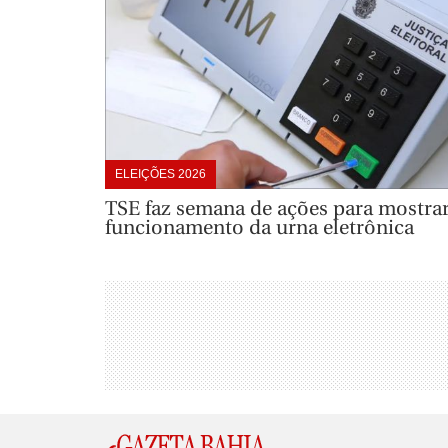
ELEIÇÕES 2026
TSE faz semana de ações para mostra
funcionamento da urna eletrônica