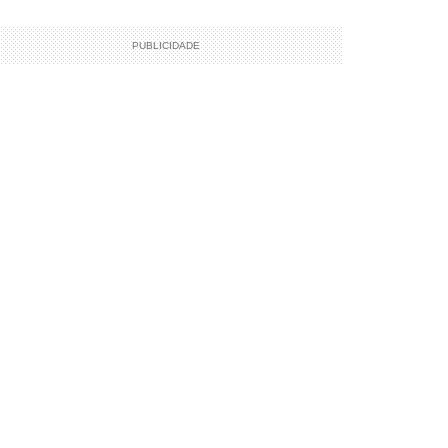
PUBLICIDADE