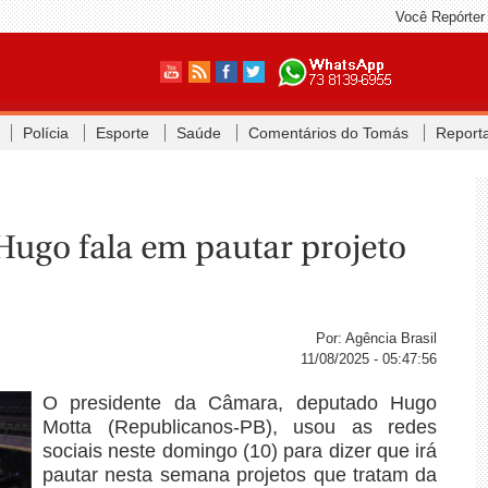
Você Repórter
Polícia
Esporte
Saúde
Comentários do Tomás
Report
Hugo fala em pautar projeto
Por: Agência Brasil
11/08/2025 - 05:47:56
O presidente da Câmara, deputado Hugo
Motta (Republicanos-PB), usou as redes
sociais neste domingo (10) para dizer que irá
pautar nesta semana projetos que tratam da