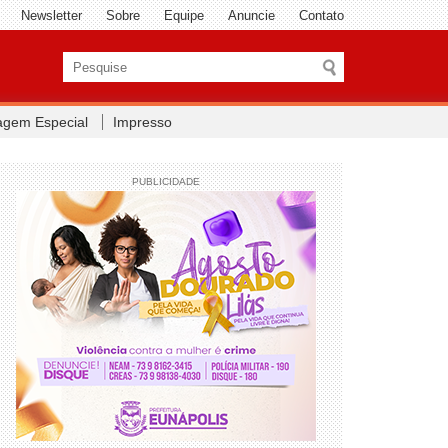
Newsletter
Sobre
Equipe
Anuncie
Contato
agem Especial
Impresso
PUBLICIDADE