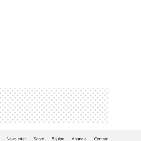
Newsletter
Sobre
Equipe
Anuncie
Contato