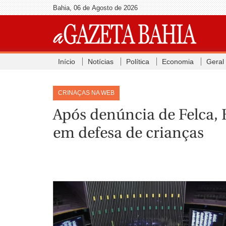
Bahia, 06 de Agosto de 2026
Início
Notícias
Política
Economia
Geral
CRINAÇAS NA WEB
Após denúncia de Felca, 
em defesa de crianças