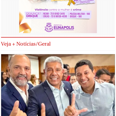
Veja + Notícias/Geral