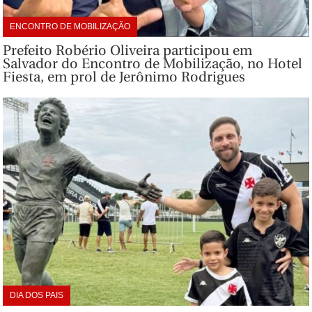
ENCONTRO DE MOBILIZAÇÃO
Prefeito Robério Oliveira participou em
Salvador do Encontro de Mobilização, no Hotel
Fiesta, em prol de Jerônimo Rodrigues
DIA DOS PAIS