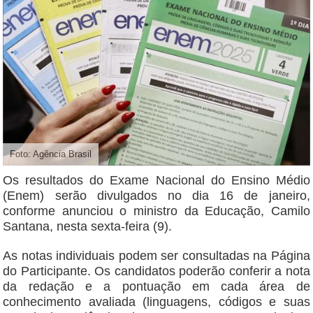
Foto: Agência Brasil
Os resultados do Exame Nacional do Ensino Médio
(Enem) serão divulgados no dia 16 de janeiro,
conforme anunciou o ministro da Educação, Camilo
Santana, nesta sexta-feira (9).
As notas individuais podem ser consultadas na Página
do Participante. Os candidatos poderão conferir a nota
da redação e a pontuação em cada área de
conhecimento avaliada (linguagens, códigos e suas