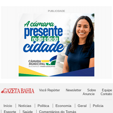
PUBLICIDADE
Você Repórter
Newsletter
Sobre
Equipe
Anuncie
Contato
Início
Notícias
Política
Economia
Geral
Polícia
Esporte
Saúde
Comentários do Tomás