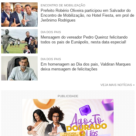
ENCONTRO DE MOBILIZAÇÃO
Prefeito Robério Oliveira participou em Salvador do
Encontro de Mobilização, no Hotel Fiesta, em prol de
Jerônimo Rodrigues
DIA DOS PAIS
Mensagem do vereador Pedro Queiroz felicitando
todos os pais de Eunápolis, nesta data especial!
DIA DOS PAIS
Em homenagem ao Dia dos pais, Valdiran Marques
deixa mensagem de felicitações
VEJA MAIS NOTÍCIAS »
PUBLICIDADE