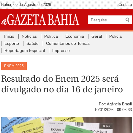
Bahia, 09 de Agosto de 2026
Contato
Início
Notícias
Política
Economia
Geral
Polícia
Esporte
Saúde
Comentários do Tomás
Reportagem Especial
Impresso
ENEM 2025
Resultado do Enem 2025 será
divulgado no dia 16 de janeiro
Por: Agência Brasil
10/01/2026 - 09:06:33