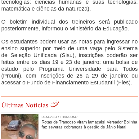
tecnologias; ciências humanas e suas tecnologias;
matemática e ciências da natureza).
O boletim individual dos treineiros será publicado
posteriormente, informou o Ministério da Educação.
Os estudantes podem usar as notas para ingressar no
ensino superior por meio de uma vaga pelo Sistema
de Seleção Unificada (Sisu), inscrições poderão ser
feitas entre os dias 19 e 23 de janeiro; uma bolsa de
estudo pelo Programa Universidade para Todos
(Prouni), com inscrições de 26 a 29 de janeiro; ou
acessar o Fundo de Financiamento Estudantil (Fies).
Últimas Notícias
DESCASO / TRANCOSO
Rotas de Trancoso viram lamaçais! Vereador Bolinha
faz severas cobranças à gestão de Jânio Natal